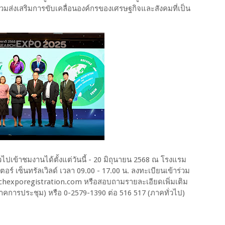
ส่งเสริมการขับเคลื่อนองค์กรของเศรษฐกิจและสังคมที่เป็น
วไปเข้าชมงานได้ตั้งแต่วันนี้ - 20 มิถุนายน 2568 ณ โรงแรม
 เซ็นทรัลเวิลด์ เวลา 09.00 - 17.00 น. ลงทะเบียนเข้าร่วม
earchexporegistration.com หรือสอบถามรายละเอียดเพิ่มเติม
าคการประชุม) หรือ 0-2579-1390 ต่อ 516 517 (ภาคทั่วไป)