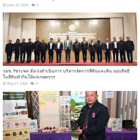
June 26, 2026
0
รมช.วัชระพล สั่งเร่งดำเนินการ บริหารจัดการที่ดินและดิน มอบสิทธิ
ในที่ดินทำกินให้แก่เกษตรกร
May 27, 2026
0