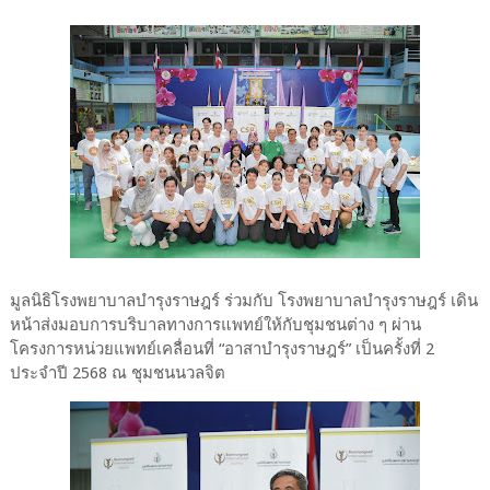
มูลนิธิโรงพยาบาลบำรุงราษฎร์ ร่วมกับ โรงพยาบาลบำรุงราษฎร์ เดิน
หน้าส่งมอบการบริบาลทางการแพทย์ให้กับชุมชนต่าง ๆ ผ่าน
โครงการหน่วยแพทย์เคลื่อนที่ “อาสาบำรุงราษฎร์” เป็นครั้งที่ 2
ประจำปี 2568 ณ ชุมชนนวลจิต