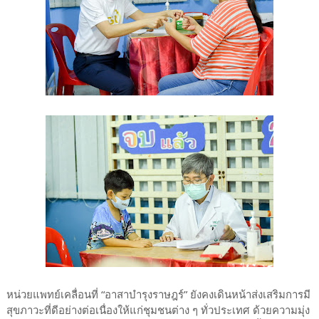
หน่วยแพทย์เคลื่อนที่ “อาสาบำรุงราษฎร์” ยังคงเดินหน้าส่งเสริมการมี
สุขภาวะที่ดีอย่างต่อเนื่องให้แก่ชุมชนต่าง ๆ ทั่วประเทศ ด้วยความมุ่ง