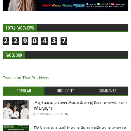
TOTAL PAGEVIEWS
2
2
9
0
4
3
7
FACEBOOK
Tweets by Thai Pro News
POPULAR
HIGHLIGHT
COMMENTS
เชิญร้องเพลง coverเพื่อคนพิเศษ (ผู้มีความบกพร่องทาง
สติปัญญา)
สิงหาคม 22, 2563
0
TMA ระดมสมองผู้นำความคิด ยกระดับความสามารถ