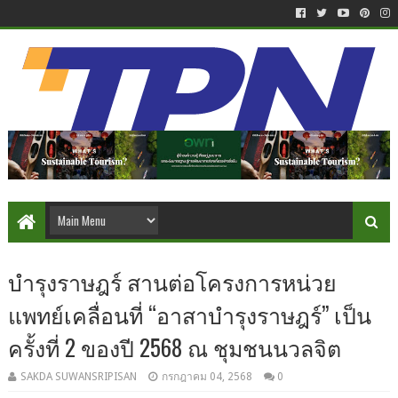
บำรุงราษฎร์ สานต่อโครงการหน่วย
แพทย์เคลื่อนที่ “อาสาบำรุงราษฎร์” เป็น
ครั้งที่ 2 ของปี 2568 ณ ชุมชนนวลจิต
SAKDA SUWANSRIPISAN
กรกฎาคม 04, 2568
0