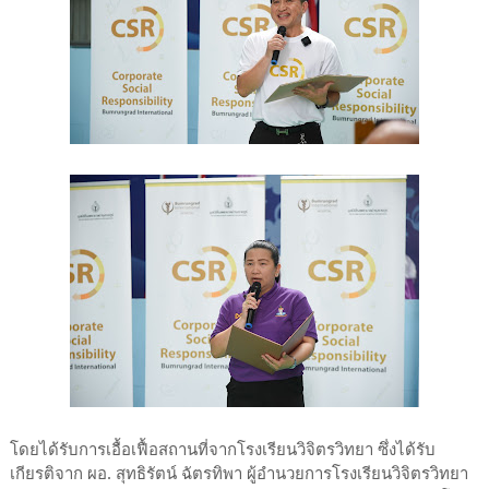
โดยได้รับการเอื้อเฟื้อสถานที่จากโรงเรียนวิจิตรวิทยา ซึ่งได้รับ
เกียรติจาก ผอ. สุทธิรัตน์ ฉัตรทิพา ผู้อำนวยการโรงเรียนวิจิตรวิทยา