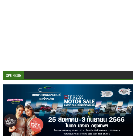
SPONSOR