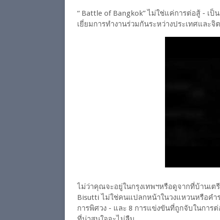
“ Battle of Bangkok” ไม่ใช่แค่การต่อสู้ - เ
เยี่ยมการทำงานร่วมกันระหว่างประเทศและจิต
ไม่ว่าคุณจะอยู่ในกรุงเทพฯหรือดูจากที่บ้าน
Bisutti ไม่ใช่คนแปลกหน้าในวงแหวนหรือคำรา
การพิศวง - และ 8 การแข่งขันที่ถูกจับในการต่
ที่น่าสนใจจะไม่ลืม