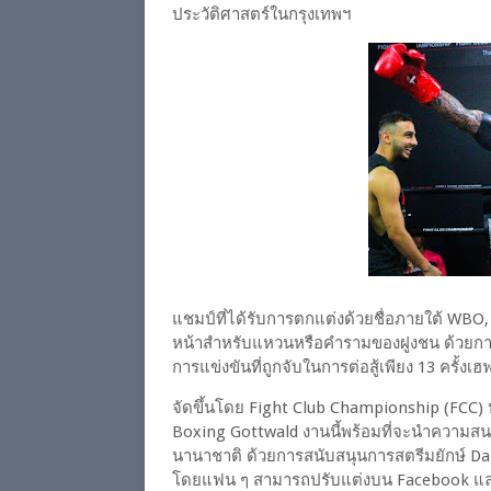
ประวัติศาสตร์ในกรุงเทพฯ
แชมป์ที่ได้รับการตกแต่งด้วยชื่อภายใต้ WBO
หน้าสำหรับแหวนหรือคำรามของฝูงชน ด้วยการช
การแข่งขันที่ถูกจับในการต่อสู้เพียง 13 ครั้ง
จัดขึ้นโดย Fight Club Championship (FCC
Boxing Gottwald งานนี้พร้อมที่จะนำความสน
นานาชาติ ด้วยการสนับสนุนการสตรีมยักษ์ D
โดยแฟน ๆ สามารถปรับแต่งบน Facebook แล