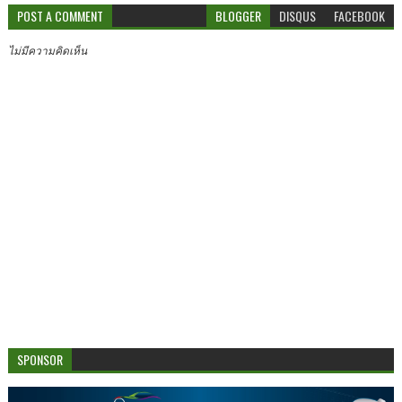
POST A COMMENT
BLOGGER
DISQUS
FACEBOOK
ไม่มีความคิดเห็น
SPONSOR