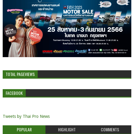
TOTAL PAGEVIEWS
FACEBOOK
Tweets by Thai Pro News
POPULAR
HIGHLIGHT
COMMENTS