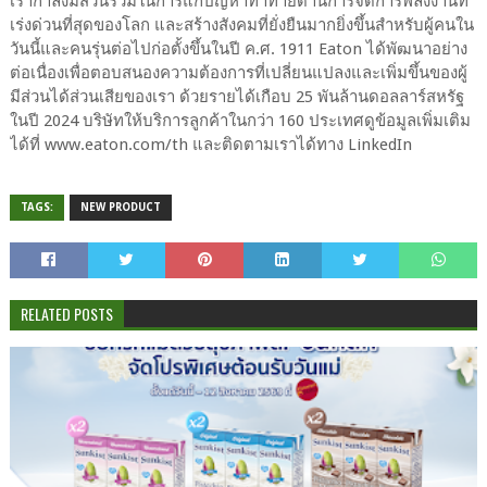
เรากำลังมีส่วนร่วมในการแก้ปัญหาท้าทายด้านการจัดการพลังงานที่
เร่งด่วนที่สุดของโลก และสร้างสังคมที่ยั่งยืนมากยิ่งขึ้นสำหรับผู้คนใน
วันนี้และคนรุ่นต่อไปก่อตั้งขึ้นในปี ค.ศ. 1911 Eaton ได้พัฒนาอย่าง
ต่อเนื่องเพื่อตอบสนองความต้องการที่เปลี่ยนแปลงและเพิ่มขึ้นของผู้
มีส่วนได้ส่วนเสียของเรา ด้วยรายได้เกือบ 25 พันล้านดอลลาร์สหรัฐ
ในปี 2024 บริษัทให้บริการลูกค้าในกว่า 160 ประเทศดูข้อมูลเพิ่มเติม
ได้ที่ www.eaton.com/th และติดตามเราได้ทาง LinkedIn
TAGS:
NEW PRODUCT
RELATED POSTS