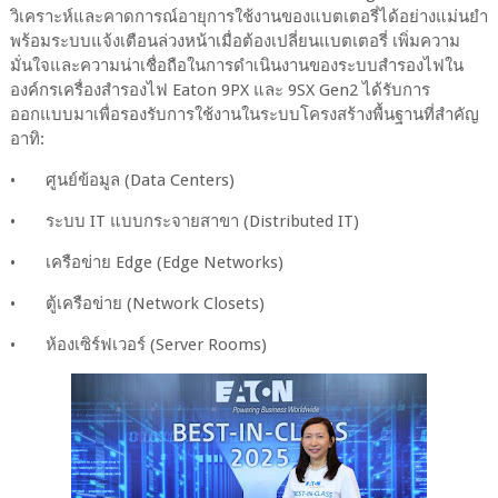
วิเคราะห์และคาดการณ์อายุการใช้งานของแบตเตอรี่ได้อย่างแม่นยำ
พร้อมระบบแจ้งเตือนล่วงหน้าเมื่อต้องเปลี่ยนแบตเตอรี่ เพิ่มความ
มั่นใจและความน่าเชื่อถือในการดำเนินงานของระบบสำรองไฟใน
องค์กรเครื่องสำรองไฟ Eaton 9PX และ 9SX Gen2 ได้รับการ
ออกแบบมาเพื่อรองรับการใช้งานในระบบโครงสร้างพื้นฐานที่สำคัญ
อาทิ:
•
ศูนย์ข้อมูล (Data Centers)
•
ระบบ IT แบบกระจายสาขา (Distributed IT)
•
เครือข่าย Edge (Edge Networks)
•
ตู้เครือข่าย (Network Closets)
•
ห้องเซิร์ฟเวอร์ (Server Rooms)