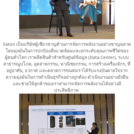
Eaton
เป็นบริษัทผู้เชี่ยวชาญด้านการจัดการพลังงานอย่างชาญฉลาด
โดยมุ่งมั่นในการปกป้องสิ่งแวดล้อมและยกระดับคุณภาพชีวิตของ
ผู้คนทั่วโลก เราผลิตสินค้าสำหรับศูนย์ข้อมูล (Data Center), ระบบ
สาธารณูปโภค, อุตสาหกรรม, พาณิชยกรรม, การสร้างเครื่องจักร, ที่
อยู่อาศัย, อวกาศ และตลาดการขนส่งเราได้รับแรงบันดาลใจจาก
ความมุ่งมั่นในการดำเนินธุรกิจอย่างถูกต้อง ดำเนินงานอย่างยั่งยืน
และช่วยให้ลูกค้าของเราสามารถจัดการพลังงานได้อย่างมี
ประสิทธิภาพ