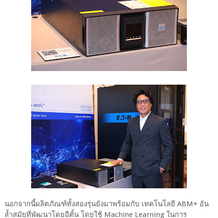
นอกจากนี้ผลิตภัณฑ์ทั้งสองรุ่นยังมาพร้อมกับ เทคโนโลยี ABM+ อัน
ล้ำสมัยที่พัฒนาโดยอีตั้น โดยใช้ Machine Learning ในการ