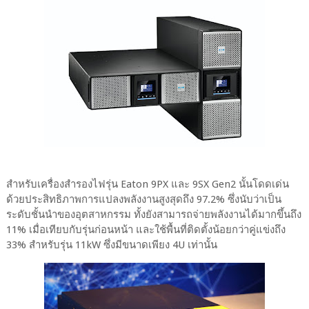
สำหรับเครื่องสำรองไฟรุ่น Eaton 9PX และ 9SX Gen2 นั้นโดดเด่น
ด้วยประสิทธิภาพการแปลงพลังงานสูงสุดถึง 97.2% ซึ่งนับว่าเป็น
ระดับชั้นนำของอุตสาหกรรม ทั้งยังสามารถจ่ายพลังงานได้มากขึ้นถึง
11% เมื่อเทียบกับรุ่นก่อนหน้า และใช้พื้นที่ติดตั้งน้อยกว่าคู่แข่งถึง
33% สำหรับรุ่น 11kW ซึ่งมีขนาดเพียง 4U เท่านั้น