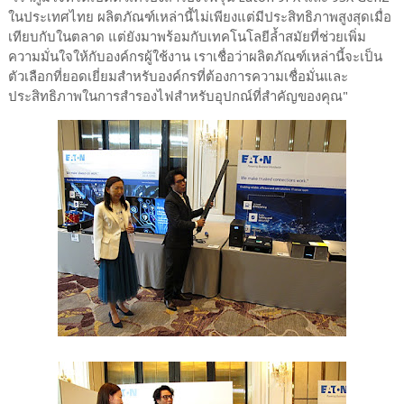
ในประเทศไทย ผลิตภัณฑ์เหล่านี้ไม่เพียงแต่มีประสิทธิภาพสูงสุดเมื่อ
เทียบกับในตลาด แต่ยังมาพร้อมกับเทคโนโลยีล้ำสมัยที่ช่วยเพิ่ม
ความมั่นใจให้กับองค์กรผู้ใช้งาน เราเชื่อว่าผลิตภัณฑ์เหล่านี้จะเป็น
ตัวเลือกที่ยอดเยี่ยมสำหรับองค์กรที่ต้องการความเชื่อมั่นและ
ประสิทธิภาพในการสำรองไฟสำหรับอุปกณ์ที่สำคัญของคุณ"