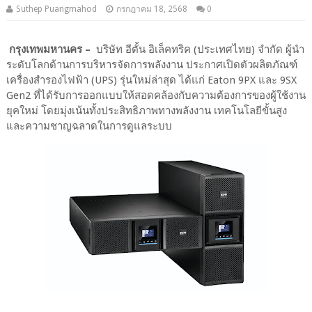
Suthep Puangmahod
กรกฎาคม 18, 2568
0
กรุงเทพมหานคร –
บริษัท อีตั้น อิเล็คทริค (ประเทศไทย) จำกัด ผู้นำ
ระดับโลกด้านการบริหารจัดการพลังงาน ประกาศเปิดตัวผลิตภัณฑ์
เครื่องสำรองไฟฟ้า (UPS) รุ่นใหม่ล่าสุด ได้แก่ Eaton 9PX และ 9SX
Gen2 ที่ได้รับการออกแบบให้สอดคล้องกับความต้องการของผู้ใช้งาน
ยุคใหม่ โดยมุ่งเน้นทั้งประสิทธิภาพทางพลังงาน เทคโนโลยีขั้นสูง
และความชาญฉลาดในการดูแลระบบ