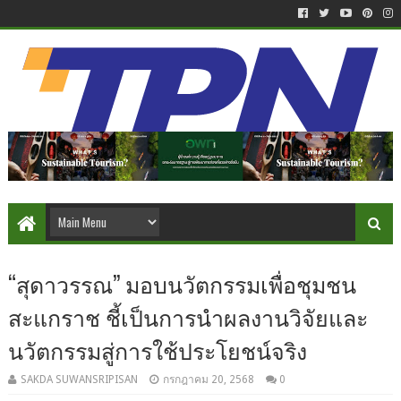
“สุดาวรรณ” มอบนวัตกรรมเพื่อชุมชน
สะแกราช ชี้เป็นการนำผลงานวิจัยและ
นวัตกรรมสู่การใช้ประโยชน์จริง
SAKDA SUWANSRIPISAN
กรกฎาคม 20, 2568
0