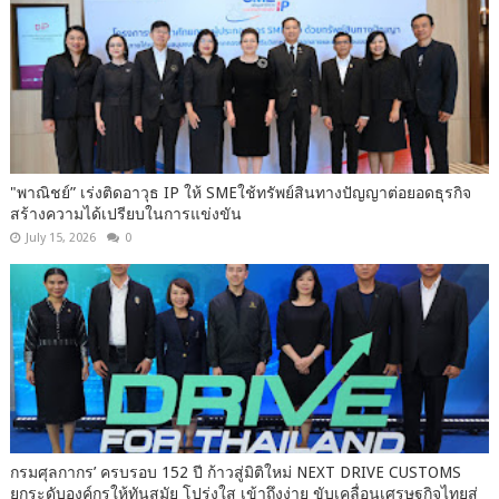
"พาณิชย์” เร่งติดอาวุธ IP ให้ SMEใช้ทรัพย์สินทางปัญญาต่อยอดธุรกิจ
สร้างความได้เปรียบในการแข่งขัน
July 15, 2026
0
กรมศุลกากร’ ครบรอบ 152 ปี ก้าวสู่มิติใหม่ NEXT DRIVE CUSTOMS
ยกระดับองค์กรให้ทันสมัย โปร่งใส เข้าถึงง่าย ขับเคลื่อนเศรษฐกิจไทยสู่