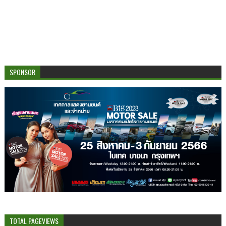
SPONSOR
TOTAL PAGEVIEWS