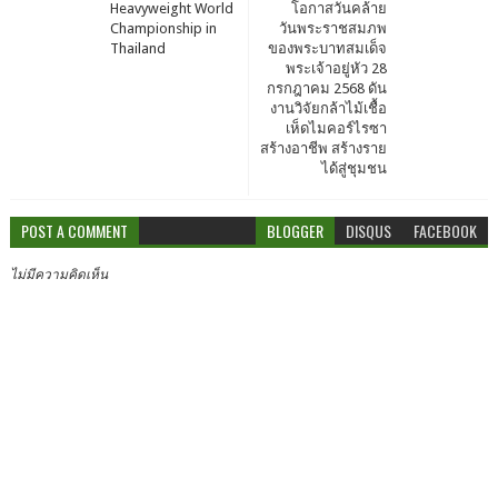
Heavyweight World
โอกาสวันคล้าย
Championship in
วันพระราชสมภพ
Thailand
ของพระบาทสมเด็จ
พระเจ้าอยู่หัว 28
กรกฎาคม 2568 ดัน
งานวิจัยกล้าไม้เชื้อ
เห็ดไมคอร์ไรซา
สร้างอาชีพ สร้างราย
ได้สู่ชุมชน
POST A COMMENT
BLOGGER
DISQUS
FACEBOOK
ไม่มีความคิดเห็น