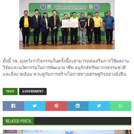
ทั้งนี้ วช. มุ่งหวังว่ากิจกรรมในครั้งนี้จะสามารถส่งเสริมการใช้ผลงาน
วิจัยและนวัตกรรมในการพัฒนาอาชีพ อนุรักษ์ทรัพยากรธรรมชาติ
และสิ่งแวดล้อม ควบคู่กับการสร้างโอกาสทางเศรษฐกิจอย่างยั่งยืน
TAGS:
GOVERNMENT
RELATED POSTS