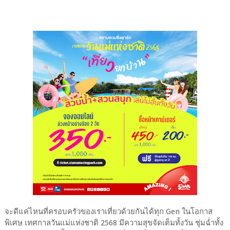
จะดีแค่ไหนที่ครอบครัวของเราเที่ยวด้วยกันได้ทุก Gen ในโอกาส
พิเศษ เทศกาลวันแม่แห่งชาติ 2568 มีความสุขจัดเต็มทั้งวัน ชุ่มฉ่ำทั้ง