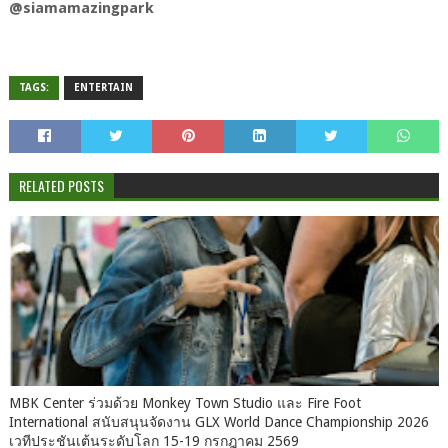
@siamamazingpark
TAGS:
ENTERTAIN
RELATED POSTS
MBK Center ร่วมด้วย Monkey Town Studio และ Fire Foot
International สนับสนุนจัดงาน GLX World Dance Championship 2026
เวทีประชันเต้นระดับโลก 15-19 กรกฎาคม 2569