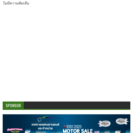
ไม่มีความคิดเห็น
SPONSOR