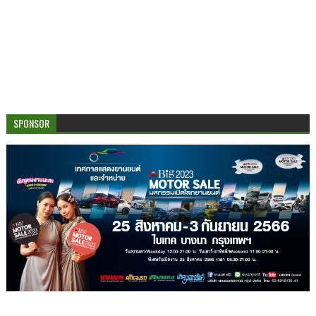
SPONSOR