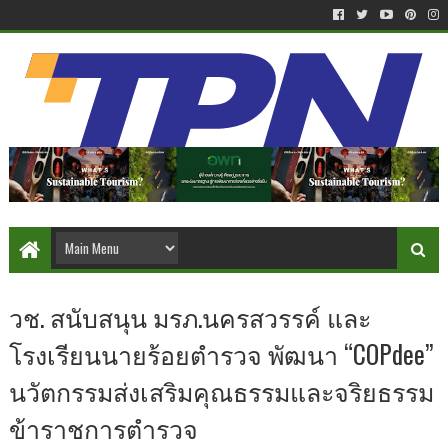
วช. สนับสนุน มรภ.นครสวรรค์ และ
โรงเรียนนายร้อยตำรวจ พัฒนา “COPdee”
นวัตกรรมส่งเสริมคุณธรรมและจริยธรรม
ข้าราชการตำรวจ