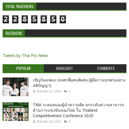
TOTAL PAGEVIEWS
2
2
8
5
8
5
0
FACEBOOK
Tweets by Thai Pro News
POPULAR
HIGHLIGHT
COMMENTS
เชิญร้องเพลง coverเพื่อคนพิเศษ (ผู้มีความบกพร่องทาง
สติปัญญา)
สิงหาคม 22, 2563
0
TMA ระดมสมองผู้นำความคิด ยกระดับความสามารถ
ด้านการแข่งขันของไทย ใน Thailand
Competitiveness Conference 2020
สิงหาคม 20, 2563
0