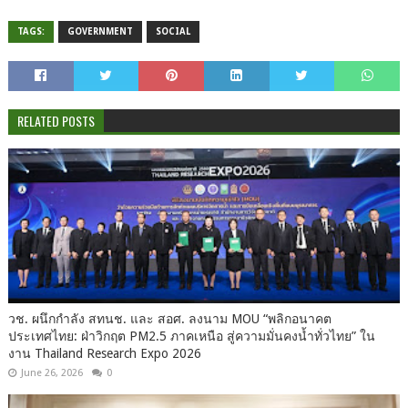
TAGS:
GOVERNMENT
SOCIAL
RELATED POSTS
วช. ผนึกกำลัง สทนช. และ สอศ. ลงนาม MOU “พลิกอนาคต
ประเทศไทย: ฝ่าวิกฤต PM2.5 ภาคเหนือ สู่ความมั่นคงน้ำทั่วไทย” ใน
งาน Thailand Research Expo 2026
June 26, 2026
0