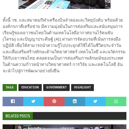
ทั้งนี้ วช. และสมาคมกีฬาเครื่องบินจำลองและวิทยุบังคับ พร้อมด้วย
องค์กรภาคีเครือข่าย มีความมุ่งมั่นในการส่งเสริมและสนับสนุนการ
เรียนรู้ของเยาวชนไทยในด้านเทคโนโลยีอากาศยานไร้คนขับ
(โดรน) และปัญญาประดิษฐ์ (AI) ผ่านการจัดอบรมที่เน้นการลงมือ
ปฏิบัติ เพื่อให้สามารถนำความรู้ไปประยุกต์ใช้ได้ในชีวิตประจำวัน
และเพื่อเสริมสร้างทักษะด้านวิทยาศาสตร์ เทคโนโลยี และนวัตกรรม
ให้กับเยาวชนไทย ตลอดจนเป็นการส่งเสริมภาพลักษณ์ของประเทศ
ในด้านความก้าวหน้าทางวิทยาศาสตร์ การวิจัย และเทคโนโลยี อัน
จะนำไปสู่การพัฒนาอย่างยั่งยืน
TAGS:
EDUCATION
GOVERNMENT
HIGHLIGHT
RELATED POSTS