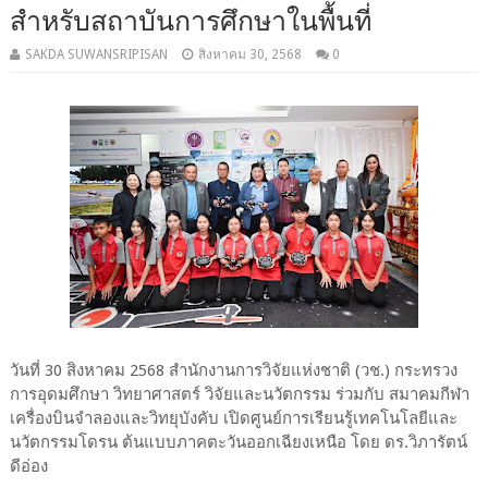
สำหรับสถาบันการศึกษาในพื้นที่
SAKDA SUWANSRIPISAN
สิงหาคม 30, 2568
0
วันที่ 30 สิงหาคม 2568 สำนักงานการวิจัยแห่งชาติ (วช.) กระทรวง
การอุดมศึกษา วิทยาศาสตร์ วิจัยและนวัตกรรม ร่วมกับ สมาคมกีฬา
เครื่องบินจำลองและวิทยุบังคับ เปิดศูนย์การเรียนรู้เทคโนโลยีและ
นวัตกรรมโดรน ต้นแบบภาคตะวันออกเฉียงเหนือ โดย ดร.วิภารัตน์
ดีอ่อง