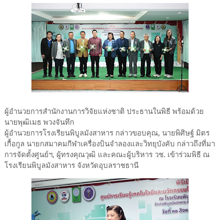
ผู้อำนวยการสำนักงานการวิจัยแห่งชาติ ประธานในพิธี พร้อมด้วย
นายพุฒิเมธ พวงจันทึก
ผู้อำนวยการโรงเรียนพิบูลมังสาหาร กล่าวขอบคุณ, นายพิศิษฐ์ มิตร
เกื้อกูล นายกสมาคมกีฬาเครื่องบินจำลองและวิทยุบังคับ กล่าวถึงที่มา
การจัดตั้งศูนย์ฯ, ผู้ทรงคุณวุฒิ และคณะผู้บริหาร วช. เข้าร่วมพิธี ณ
โรงเรียนพิบูลมังสาหาร จังหวัดอุบลราชธานี