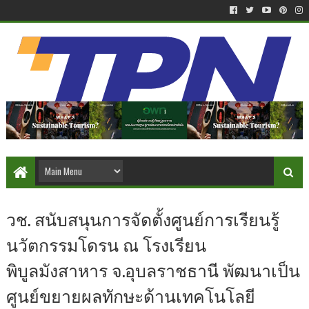
วช. สนับสนุนการจัดตั้งศูนย์การเรียนรู้
นวัตกรรมโดรน ณ โรงเรียน
พิบูลมังสาหาร จ.อุบลราชธานี พัฒนาเป็น
ศูนย์ขยายผลทักษะด้านเทคโนโลยี