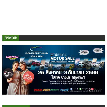
SPONSOR