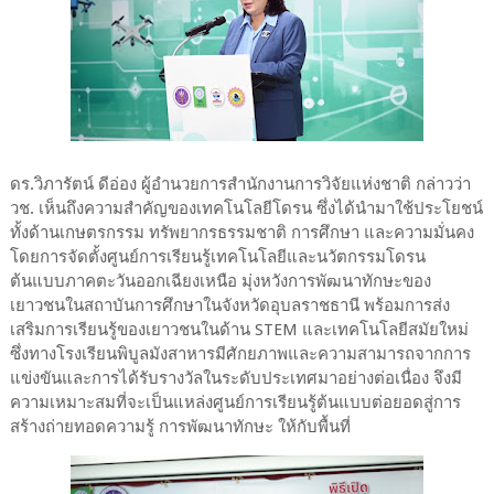
ดร.วิภารัตน์ ดีอ่อง ผู้อำนวยการสำนักงานการวิจัยแห่งชาติ กล่าวว่า
วช. เห็นถึงความสำคัญของเทคโนโลยีโดรน ซึ่งได้นำมาใช้ประโยชน์
ทั้งด้านเกษตรกรรม ทรัพยากรธรรมชาติ การศึกษา และความมั่นคง
โดยการจัดตั้งศูนย์การเรียนรู้เทคโนโลยีและนวัตกรรมโดรน
ต้นแบบภาคตะวันออกเฉียงเหนือ มุ่งหวังการพัฒนาทักษะของ
เยาวชนในสถาบันการศึกษาในจังหวัดอุบลราชธานี พร้อมการส่ง
เสริมการเรียนรู้ของเยาวชนในด้าน STEM และเทคโนโลยีสมัยใหม่
ซึ่งทางโรงเรียนพิบูลมังสาหารมีศักยภาพและความสามารถจากการ
แข่งขันและการได้รับรางวัลในระดับประเทศมาอย่างต่อเนื่อง จึงมี
ความเหมาะสมที่จะเป็นแหล่งศูนย์การเรียนรู้ต้นแบบต่อยอดสู่การ
สร้างถ่ายทอดความรู้ การพัฒนาทักษะ ให้กับพื้นที่