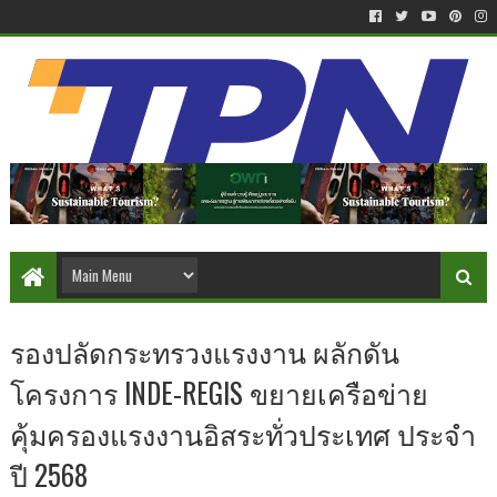
รองปลัดกระทรวงแรงงาน ผลักดัน
โครงการ INDE-REGIS ขยายเครือข่าย
คุ้มครองแรงงานอิสระทั่วประเทศ ประจำ
ปี 2568