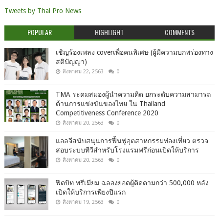
Tweets by Thai Pro News
POPULAR
HIGHLIGHT
COMMENTS
เชิญร้องเพลง coverเพื่อคนพิเศษ (ผู้มีความบกพร่องทาง
สติปัญญา)
สิงหาคม 22, 2563
0
TMA ระดมสมองผู้นำความคิด ยกระดับความสามารถ
ด้านการแข่งขันของไทย ใน Thailand
Competitiveness Conference 2020
สิงหาคม 20, 2563
0
แอลจีสนับสนุนการฟื้นฟูอุตสาหกรรมท่องเที่ยว ตรวจ
สอบระบบทีวีสำหรับโรงแรมฟรีก่อนเปิดให้บริการ
สิงหาคม 20, 2563
0
ฟิตบิท พรีเมียม ฉลองยอดผู้ติดตามกว่า 500,000 หลัง
เปิดให้บริการเพียงปีแรก
สิงหาคม 19, 2563
0