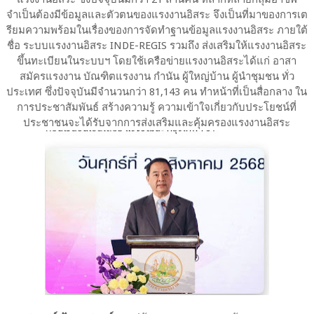
จำเป็นต้องมีข้อมูลและตัวตนของแรงงานอิสระ จึงเป็นที่มาของการเต
รียมความพร้อมในเรื่องของการจัดทำฐานข้อมูลแรงงานอิสระ ภายใต้
ชื่อ ระบบแรงงานอิสระ INDE-REGIS รวมถึง ส่งเสริมให้แรงงานอิสระ
ขึ้นทะเบียนในระบบฯ โดยใช้เครือข่ายแรงงานอิสระได้แก่ อาสา
สมัครแรงงาน บัณฑิตแรงงาน กำนัน ผู้ใหญ่บ้าน ผู้นำชุมชน ทั่ว
ประเทศ ซึ่งปัจจุบันมีจำนวนกว่า 81,143 คน ทำหน้าที่เป็นสื่อกลาง ใน
การประชาสัมพันธ์ สร้างความรู้ ความเข้าใจเกี่ยวกับประโยชน์ที่
ประชาชนจะได้รับจากการส่งเสริมและคุ้มครองแรงงานอิสระ