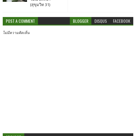
(สุขุมวิท 31)
POST A COMMENT
BLOGGER
DISQUS
FACEBOOK
ไม่มีความคิดเห็น