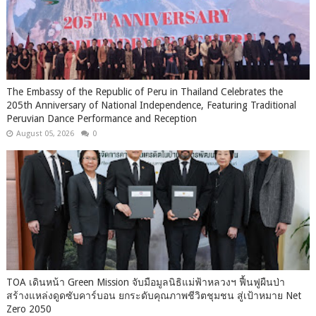
The Embassy of the Republic of Peru in Thailand Celebrates the
205th Anniversary of National Independence, Featuring Traditional
Peruvian Dance Performance and Reception
August 05, 2026
0
TOA เดินหน้า Green Mission จับมือมูลนิธิแม่ฟ้าหลวงฯ ฟื้นฟูผืนป่า
สร้างแหล่งดูดซับคาร์บอน ยกระดับคุณภาพชีวิตชุมชน สู่เป้าหมาย Net
Zero 2050