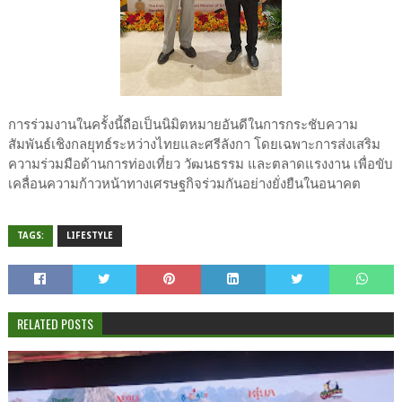
การร่วมงานในครั้งนี้ถือเป็นนิมิตหมายอันดีในการกระชับความ
สัมพันธ์เชิงกลยุทธ์ระหว่างไทยและศรีลังกา โดยเฉพาะการส่งเสริม
ความร่วมมือด้านการท่องเที่ยว วัฒนธรรม และตลาดแรงงาน เพื่อขับ
เคลื่อนความก้าวหน้าทางเศรษฐกิจร่วมกันอย่างยั่งยืนในอนาคต
TAGS:
LIFESTYLE
RELATED POSTS