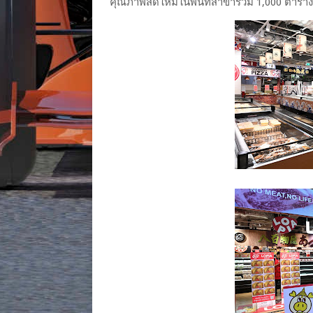
คุณภาพสดใหม่ในพื้นที่สาขารวม 1,000 ตารา