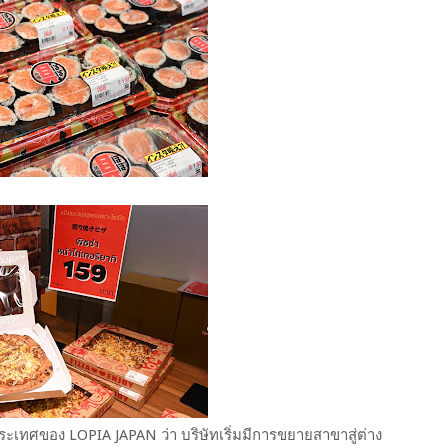
ะเทศของ LOPIA JAPAN ว่า บริษัทเริ่มมีการขยายสาขาสู่ต่าง