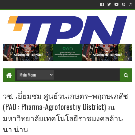
วช. เยี่ยมชม ศูนย์วนเกษตร–พฤกษเภสัช
(PAD : Pharma-Agroforestry District) ณ
มหาวิทยาลัยเทคโนโลยีราชมงคลล้าน
นา น่าน