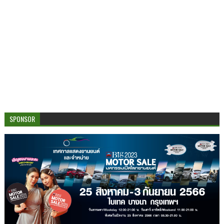
SPONSOR