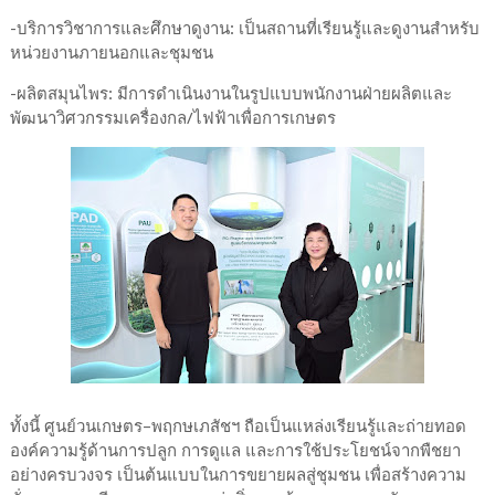
-บริการวิชาการและศึกษาดูงาน: เป็นสถานที่เรียนรู้และดูงานสำหรับ
หน่วยงานภายนอกและชุมชน
-ผลิตสมุนไพร: มีการดำเนินงานในรูปแบบพนักงานฝ่ายผลิตและ
พัฒนาวิศวกรรมเครื่องกล/ไฟฟ้าเพื่อการเกษตร
ทั้งนี้ ศูนย์วนเกษตร–พฤกษเภสัชฯ ถือเป็นแหล่งเรียนรู้และถ่ายทอด
องค์ความรู้ด้านการปลูก การดูแล และการใช้ประโยชน์จากพืชยา
อย่างครบวงจร เป็นต้นแบบในการขยายผลสู่ชุมชน เพื่อสร้างความ