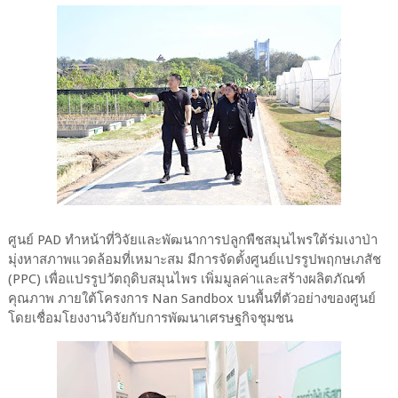
ศูนย์ PAD ทำหน้าที่วิจัยและพัฒนาการปลูกพืชสมุนไพรใต้ร่มเงาป่า
มุ่งหาสภาพแวดล้อมที่เหมาะสม มีการจัดตั้งศูนย์แปรรูปพฤกษเภสัช
(PPC) เพื่อแปรรูปวัตถุดิบสมุนไพร เพิ่มมูลค่าและสร้างผลิตภัณฑ์
คุณภาพ ภายใต้โครงการ Nan Sandbox บนพื้นที่ตัวอย่างของศูนย์
โดยเชื่อมโยงงานวิจัยกับการพัฒนาเศรษฐกิจชุมชน