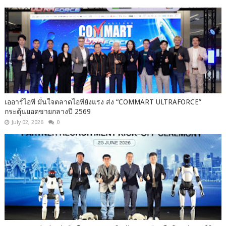
เออาร์ไอพี มั่นใจตลาดไอทียังแรง ส่ง “COMMART ULTRAFORCE”
กระตุ้นยอดขายกลางปี 2569
July 02, 2026
0