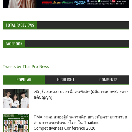
TOTAL PAGEVIEWS
FACEBOOK
Tweets by Thai Pro News
POPULAR
HIGHLIGHT
COMMENTS
เชิญร้องเพลง coverเพื่อคนพิเศษ (ผู้มีความบกพร่องทาง
สติปัญญา)
TMA ระดมสมองผู้นำความคิด ยกระดับความสามารถ
ด้านการแข่งขันของไทย ใน Thailand
Competitiveness Conference 2020