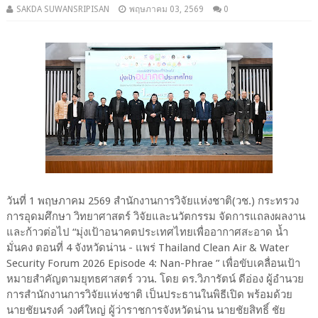
SAKDA SUWANSRIPISAN
พฤษภาคม 03, 2569
0
วันที่ 1 พฤษภาคม 2569 สำนักงานการวิจัยแห่งชาติ(วช.) กระทรวง
การอุดมศึกษา วิทยาศาสตร์ วิจัยและนวัตกรรม จัดการแถลงผลงาน
และก้าวต่อไป “มุ่งเป้าอนาคตประเทศไทยเพื่ออากาศสะอาด น้ำ
มั่นคง ตอนที่ 4 จังหวัดน่าน - แพร่ Thailand Clean Air & Water
Security Forum 2026 Episode 4: Nan-Phrae ” เพื่อขับเคลื่อนเป้า
หมายสำคัญตามยุทธศาสตร์ ววน. โดย ดร.วิภารัตน์ ดีอ่อง ผู้อำนวย
การสํานักงานการวิจัยแห่งชาติ เป็นประธานในพิธีเปิด พร้อมด้วย
นายชัยนรงค์ วงศ์ใหญ่ ผู้ว่าราชการจังหวัดน่าน นายชัยสิทธิ์ ชัย