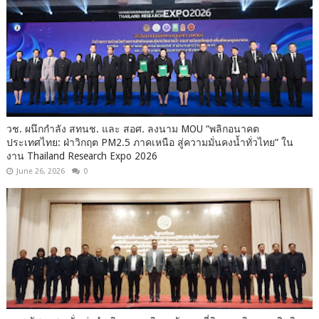
วช. ผนึกกำลัง สทนช. และ สอศ. ลงนาม MOU “พลิกอนาคต
ประเทศไทย: ฝ่าวิกฤต PM2.5 ภาคเหนือ สู่ความมั่นคงน้ำทั่วไทย” ใน
งาน Thailand Research Expo 2026
June 26, 2026
0