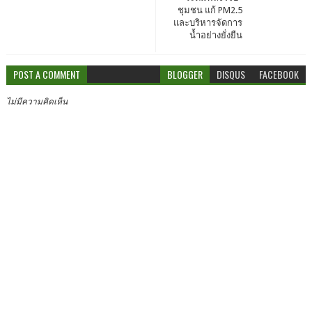
ชุมชน แก้ PM2.5
และบริหารจัดการ
น้ำอย่างยั่งยืน
POST A COMMENT
BLOGGER
DISQUS
FACEBOOK
ไม่มีความคิดเห็น