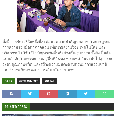
ทั้งนี้ การจัดเวทีในครั้งนี้สะท้อนบทบาทสำคัญของ วช. ในการบูรณา
การความร่วมมือทุกภาคส่วน เพื่อนำผลงานวิจัย เทคโนโลยี และ
นวัตกรรมไปใช้แก้ไขปัญหาเชิงพื้นที่อย่างเป็นรูปธรรม ทั้งยังเป็นต้น
แบบสำคัญในการขยายผลสู่พื้นที่อื่นของประเทศ อันจะนำไปสู่การยก
ระดับคุณภาพชีวิต และสร้างความมั่นคงด้านทรัพยากรธรรมชาติ
และสิ่งแวดล้อมของประเทศไทยในระยะยาว
TAGS:
GOVERNMENT
SOCIAL
RELATED POSTS