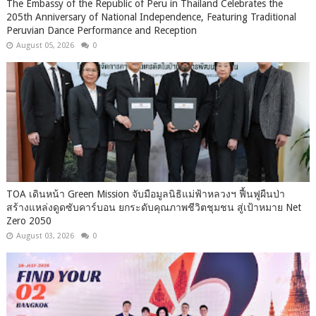
The Embassy of the Republic of Peru in Thailand Celebrates the
205th Anniversary of National Independence, Featuring Traditional
Peruvian Dance Performance and Reception
August 05, 2026
0
TOA เดินหน้า Green Mission จับมือมูลนิธิแม่ฟ้าหลวงฯ ฟื้นฟูผืนป่า
สร้างแหล่งดูดซับคาร์บอน ยกระดับคุณภาพชีวิตชุมชน สู่เป้าหมาย Net
Zero 2050
August 03, 2026
0