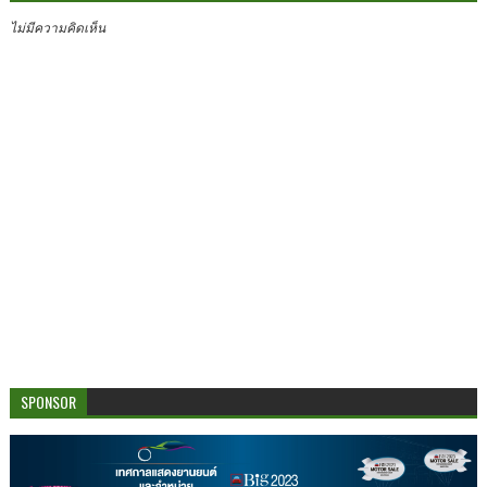
ไม่มีความคิดเห็น
SPONSOR