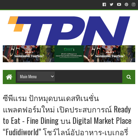
ซีพีแรม ปักหมุดบนเดสทิเนชั่น
แพลตฟอร์มใหม่ เปิดประสบการณ์ Ready
to Eat - Fine Dining บน Digital Market Place
“Fudidiworld” โชว์ไลน์อัปอาหาร-เบเกอรี่