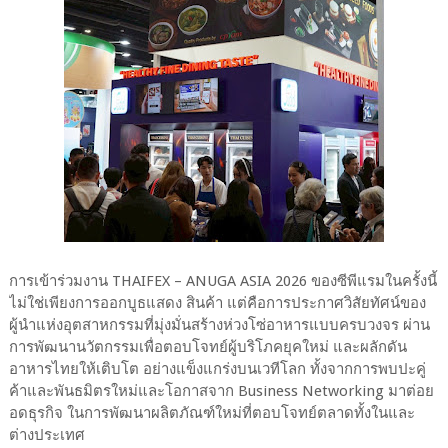
การเข้าร่วมงาน THAIFEX – ANUGA ASIA 2026 ของซีพีแรมในครั้งนี้
ไม่ใช่เพียงการออกบูธแสดง สินค้า แต่คือการประกาศวิสัยทัศน์ของ
ผู้นำแห่งอุตสาหกรรมที่มุ่งมั่นสร้างห่วงโซ่อาหารแบบครบวงจร ผ่าน
การพัฒนานวัตกรรมเพื่อตอบโจทย์ผู้บริโภคยุคใหม่ และผลักดัน
อาหารไทยให้เติบโต อย่างแข็งแกร่งบนเวทีโลก ทั้งจากการพบปะคู่
ค้าและพันธมิตรใหม่และโอกาสจาก Business Networking มาต่อย
อดธุรกิจ ในการพัฒนาผลิตภัณฑ์ใหม่ที่ตอบโจทย์ตลาดทั้งในและ
ต่างประเทศ