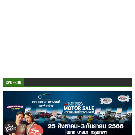
SPONSOR