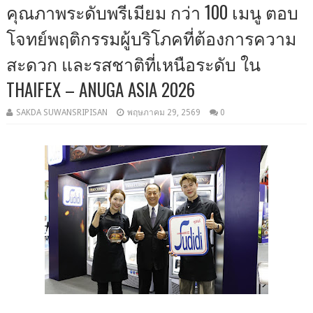
คุณภาพระดับพรีเมียม กว่า 100 เมนู ตอบ
โจทย์พฤติกรรมผู้บริโภคที่ต้องการความ
สะดวก และรสชาติที่เหนือระดับ ใน
THAIFEX – ANUGA ASIA 2026
SAKDA SUWANSRIPISAN
พฤษภาคม 29, 2569
0