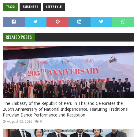
TAGS:
BUSINESS
LIFESTYLE
RELATED POSTS
The Embassy of the Republic of Peru in Thailand Celebrates the
205th Anniversary of National Independence, Featuring Traditional
Peruvian Dance Performance and Reception
August 05, 2026
0