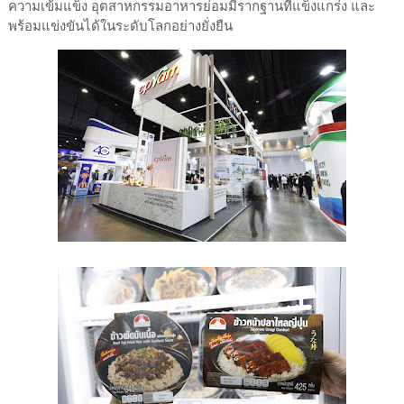
ความเข้มแข็ง อุตสาหกรรมอาหารย่อมมีรากฐานที่แข็งแกร่ง และ
พร้อมแข่งขันได้ในระดับโลกอย่างยั่งยืน