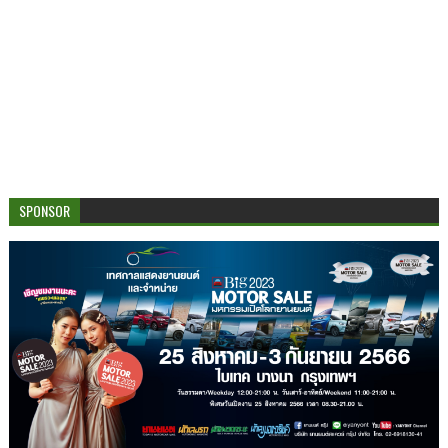
SPONSOR