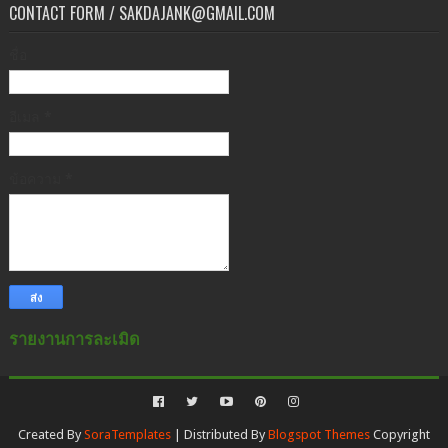
CONTACT FORM / SAKDAJANK@GMAIL.COM
ชื่อ
อีเมล
*
ข้อความ
*
รายงานการละเมิด
Created By
SoraTemplates
| Distributed By
Blogspot Themes
Copyright