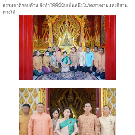
ธรรมชาติรอบด้าน จึงทำให้ที่นี่นับเป็นหนึ่งในวัดสวยงามแห่งอีสาน
ทางใต้