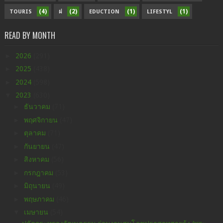
(4)
(2)
(1)
(1)
TOURIS
ฝ
EDUCTION
LIFESTYL
READ BY MONTH
►
2026
(291)
►
2025
(438)
►
2024
(598)
▼
2023
(630)
►
ธันวาคม
(71)
►
พฤศจิกายน
(47)
►
ตุลาคม
(71)
►
กันยายน
(47)
►
สิงหาคม
(56)
►
กรกฎาคม
(53)
►
มิถุนายน
(49)
►
พฤษภาคม
(46)
▼
เมษายน
(54)