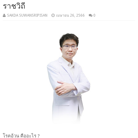
ราชวิถี
SAKDA SUWANSRIPISAN
เมษายน 26, 2566
0
โรคอ้วน คืออะไร ?