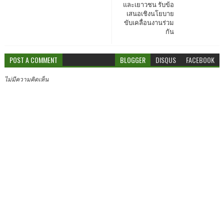
และเยาวชน รับข้อ
เสนอเชิงนโยบาย
ขับเคลื่อนงานร่วม
กัน
POST A COMMENT
BLOGGER
DISQUS
FACEBOOK
ไม่มีความคิดเห็น