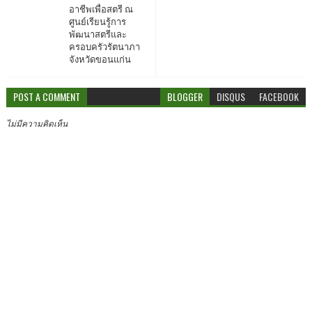
อาชีพเพื่อสตรี ณ
ศูนย์เรียนรู้การ
พัฒนาสตรีและ
ครอบครัวรัตนาภา
จังหวัดขอนแก่น
POST A COMMENT
BLOGGER
DISQUS
FACEBOOK
ไม่มีความคิดเห็น