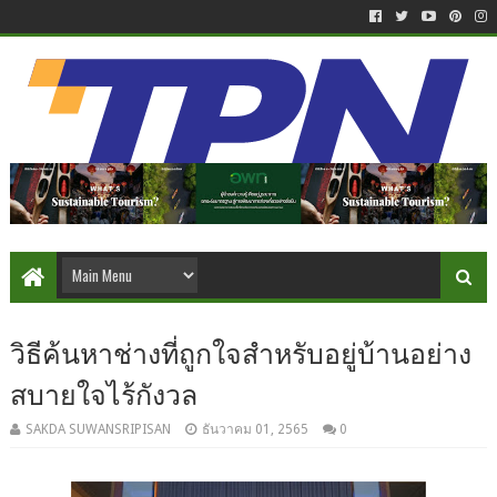
วิธีค้นหาช่างที่ถูกใจสำหรับอยู่บ้านอย่าง
สบายใจไร้กังวล
SAKDA SUWANSRIPISAN
ธันวาคม 01, 2565
0