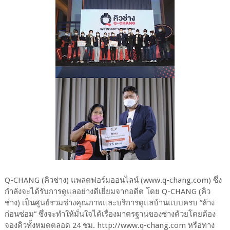
Q-CHANG (คิวช่าง) แพลตฟอร์มออนไลน์ (www.q-chang.com) ซึ่ง
กำลังจะได้รับการดูแลอย่างดีเยี่ยมจากอดีต โดย Q-CHANG (คิว
ช่าง) เป็นศูนย์รวมช่างคุณภาพและบริการดูแลบ้านแบบครบ ”ล้าง
ก่อนซ่อม” ซึ่งจะทำให้มั่นใจได้เรื่องมาตรฐานของช่างด้วยโดยต้อง
จองคิวทั้งหมดตลอด 24 ชม. http://www.q-chang.com หรือทาง