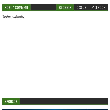
POST A COMMENT
BLOGGER
DISQUS
FACEBOOK
ไม่มีความคิดเห็น
SPONSOR