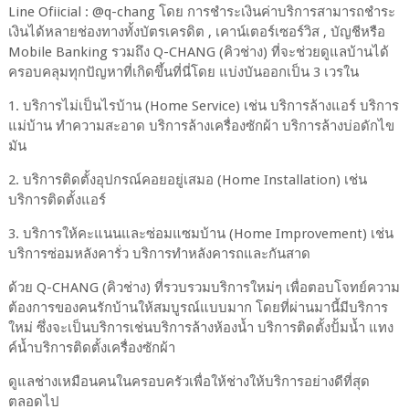
Line Ofiicial : @q-chang โดย การชำระเงินค่าบริการสามารถชำระ
เงินได้หลายช่องทางทั้งบัตรเครดิต , เคาน์เตอร์เซอร์วิส , บัญชีหรือ
Mobile Banking รวมถึง Q-CHANG (คิวช่าง) ที่จะช่วยดูแลบ้านได้
ครอบคลุมทุกปัญหาที่เกิดขึ้นที่นี่โดย แบ่งบันออกเป็น 3 เวรใน
1. บริการไม่เป็นไรบ้าน (Home Service) เช่น บริการล้างแอร์ บริการ
แม่บ้าน ทำความสะอาด บริการล้างเครื่องซักผ้า บริการล้างบ่อดักไข
มัน
2. บริการติดตั้งอุปกรณ์คอยอยู่เสมอ (Home Installation) เช่น
บริการติดตั้งแอร์
3. บริการให้คะแนนและซ่อมแซมบ้าน (Home Improvement) เช่น
บริการซ่อมหลังคารั่ว บริการทำหลังคารถและกันสาด
ด้วย Q-CHANG (คิวช่าง) ที่รวบรวมบริการใหม่ๆ เพื่อตอบโจทย์ความ
ต้องการของคนรักบ้านให้สมบูรณ์แบบมาก โดยที่ผ่านมานี้มีบริการ
ใหม่ ซึ่งจะเป็นบริการเช่นบริการล้างห้องน้ำ บริการติดตั้งปั้มน้ำ แทง
ค์น้ำบริการติดตั้งเครื่องซักผ้า
ดูแลช่างเหมือนคนในครอบครัวเพื่อให้ช่างให้บริการอย่างดีที่สุด
ตลอดไป