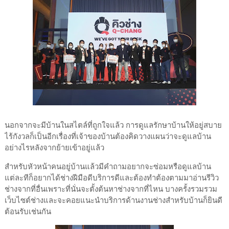
นอกจากจะมีบ้านในสไตล์ที่ถูกใจแล้ว การดูแลรักษาบ้านให้อยู่สบาย
ไร้กังวลก็เป็นอีกเรื่องที่เจ้าของบ้านต้องคิดวางแผนว่าจะดูแลบ้าน
อย่างไรหลังจากย้ายเข้าอยู่แล้ว
สำหรับหัวหน้าคนอยู่บ้านแล้วมีคำถามอยากจะซ่อมหรือดูแลบ้าน
แต่ละทีก็อยากได้ช่างฝีมือดีบริการดีและต้องทำต้องตามมาอ่านรีวิว
ช่างจากที่อื่นเพราะที่นั่นจะตั้งต้นหาช่างจากที่ไหน บางครั้งรวมรวม
เว็บไซต์ช่างและจะคอยแนะนำบริการด้านงานช่างสำหรับบ้านก็ยินดี
ต้อนรับเช่นกัน