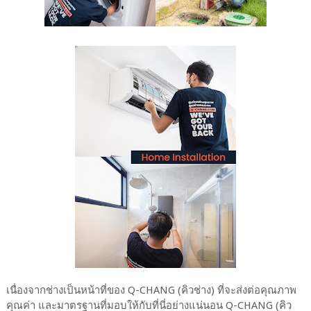
เนื่องจากช่างเป็นหน้าที่ของ Q-CHANG (คิวช่าง) ที่จะส่งต่อคุณภาพ
คุณค่า และมาตรฐานที่มอบให้กับที่นี่อย่างแน่นอน Q-CHANG (คิว