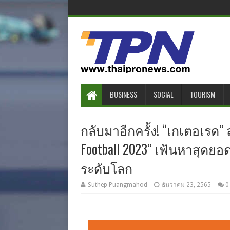
BUSINESS
SOCIAL
TOURISM
กลับมาอีกครั้ง! “เกเตอเรด” 
Football 2023” เฟ้นหาสุดย
ระดับโลก
Suthep Puangmahod
ธันวาคม 23, 2565
0