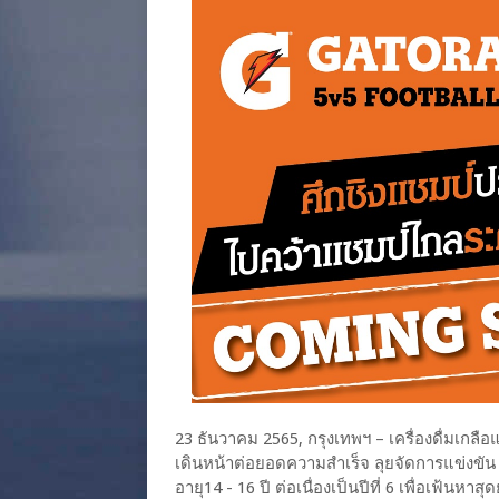
23 ธันวาคม 2565, กรุงเทพฯ – เครื่องดื่มเกลือ
เดินหน้าต่อยอดความสำเร็จ ลุยจัดการแข่งขัน 
อายุ14 - 16 ปี ต่อเนื่องเป็นปีที่ 6 เพื่อเฟ้