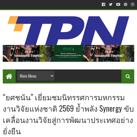
“ยศชนัน” เยี่ยมชมนิทรรศการมหกรรม
งานวิจัยแห่งชาติ 2569 ย้ำพลัง Synergy ขับ
เคลื่อนงานวิจัยสู่การพัฒนาประเทศอย่าง
ยั่งยืน