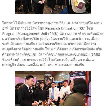
โอกาสนี้ ได้เยี่ยมชมนิทรรศการผลงานวิจัยและนวัตกรรมที่โดดเด่น
อาทิ นิทรรศการไฮไลท์ โซน Research Utilization (RU) โซน
Program Management Unit (PMU) นิทรรศการเครือข่ายพันธมิตร
มหาวิทยาลัยเพื่อการวิจัย (RUN) โซนงานวิจัยและนวัตกรรมเพื่อยก
ระดับสังคมอย่างยั่งยืน และโซนงานวิจัยและนวัตกรรมเพื่อสร้าง
สมดุลสิ่งแวดล้อมอย่างยั่งยืน โซนงานวิจัยและนวัตกรรมเพื่อส่งเสริม
ศักยภาพวิสาหกิจชุมชน วิสาหกิจขนาดกลางและขนาดย่อม (SME)
ซึ่งสะท้อนศักยภาพของงานวิจัยไทยในการขับเคลื่อนการพัฒนา
เศรษฐกิจ สังคม และสิ่งแวดล้อมของประเทศอย่างยั่งยืน