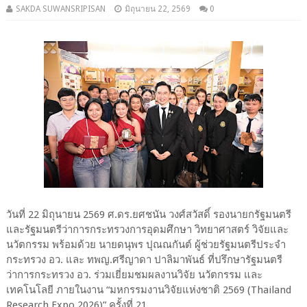
SAKDA SUWANSRIPISAN
มิถุนายน 22, 2569
0
วันที่ 22 มิถุนายน 2569 ศ.ดร.ยศชนัน วงศ์สวัสดิ์ รองนายกรัฐมนตรี
และรัฐมนตรีว่าการกระทรวงการอุดมศึกษา วิทยาศาสตร์ วิจัยและ
นวัตกรรม พร้อมด้วย นายดนุพร ปุณณกันต์ ผู้ช่วยรัฐมนตรีประจำ
กระทรวง อว. และ ทพญ.ศรีญาดา ปาลิมาพันธ์ ที่ปรึกษารัฐมนตรี
ว่าการกระทรวง อว. ร่วมเยี่ยมชมผลงานวิจัย นวัตกรรม และ
เทคโนโลยี ภายในงาน “มหกรรมงานวิจัยแห่งชาติ 2569 (Thailand
Research Expo 2026)” ครั้งที่ 21