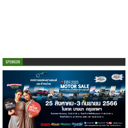
SPONSOR