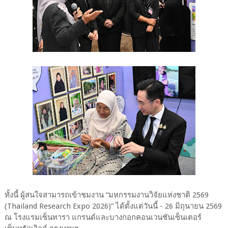
ทั้งนี้ ผู้สนใจสามารถเข้าชมงาน “มหกรรมงานวิจัยแห่งชาติ 2569
(Thailand Research Expo 2026)” ได้ตั้งแต่วันนี้ - 26 มิถุนายน 2569
ณ โรงแรมเซ็นทารา แกรนด์และบางกอกคอนเวนชันเซ็นเตอร์