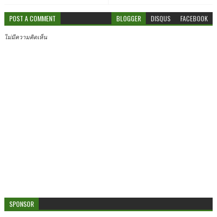
POST A COMMENT
BLOGGER
DISQUS
FACEBOOK
ไม่มีความคิดเห็น
SPONSOR