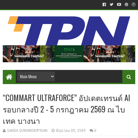
“COMMART ULTRAFORCE” อัปเดตเทรนด์ AI
รอบกลางปี 2 - 5 กรกฎาคม 2569 ณ ไบ
เทค บางนา
SAKDA SUWANSRIPISAN
มิถุนายน 09, 2569
0