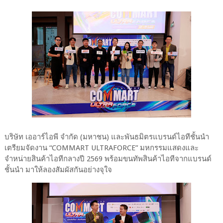
บริษัท เออาร์ไอพี จำกัด (มหาชน) และพันธมิตรแบรนด์ไอทีชั้นนำ
เตรียมจัดงาน “COMMART ULTRAFORCE” มหกรรมแสดงและ
จำหน่ายสินค้าไอทีกลางปี 2569 พร้อมขนทัพสินค้าไอทีจากแบรนด์
ชั้นนำ มาให้ลองสัมผัสกันอย่างจุใจ