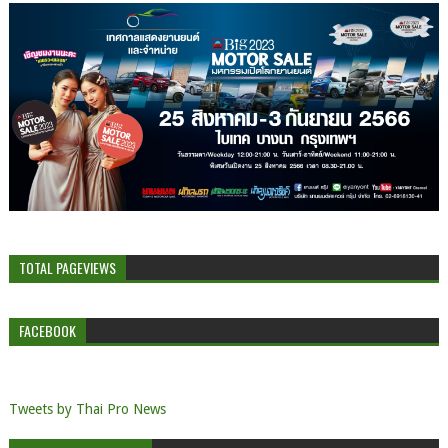
TOTAL PAGEVIEWS
FACEBOOK
Tweets by Thai Pro News