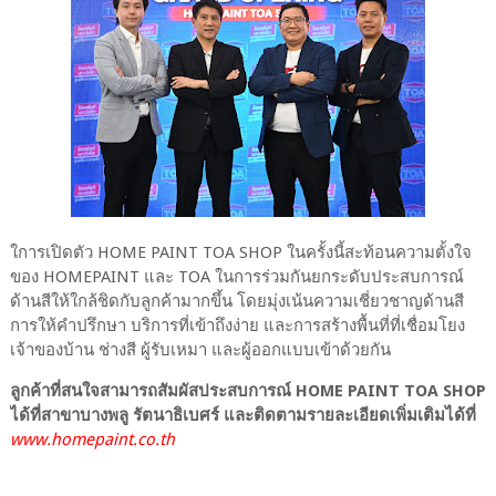
ใการเปิดตัว HOME PAINT TOA SHOP ในครั้งนี้สะท้อนความตั้งใจ
ของ HOMEPAINT และ TOA ในการร่วมกันยกระดับประสบการณ์
ด้านสีให้ใกล้ชิดกับลูกค้ามากขึ้น โดยมุ่งเน้นความเชี่ยวชาญด้านสี
การให้คำปรึกษา บริการที่เข้าถึงง่าย และการสร้างพื้นที่ที่เชื่อมโยง
เจ้าของบ้าน ช่างสี ผู้รับเหมา และผู้ออกแบบเข้าด้วยกัน
ลูกค้าที่สนใจสามารถสัมผัสประสบการณ์ HOME PAINT TOA SHOP
ได้ที่สาขาบางพลู รัตนาธิเบศร์ และติดตามรายละเอียดเพิ่มเติมได้ที่
www.homepaint.co.th