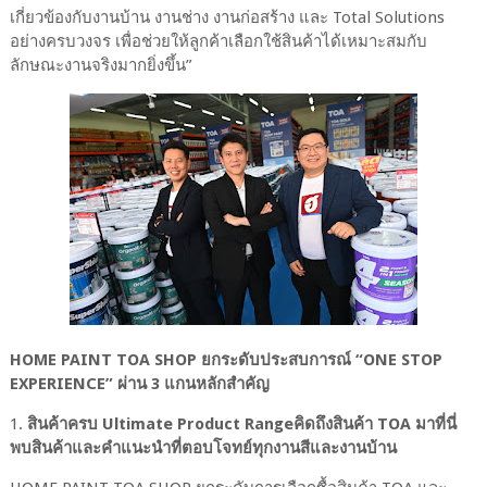
เกี่ยวข้องกับงานบ้าน งานช่าง งานก่อสร้าง และ Total Solutions
อย่างครบวงจร เพื่อช่วยให้ลูกค้าเลือกใช้สินค้าได้เหมาะสมกับ
ลักษณะงานจริงมากยิ่งขึ้น”
HOME PAINT TOA SHOP ยกระดับประสบการณ์ “ONE STOP
EXPERIENCE” ผ่าน 3 แกนหลักสำคัญ
1.
สินค้าครบ Ultimate Product Rangeคิดถึงสินค้า TOA มาที่นี่
พบสินค้าและคำแนะนำที่ตอบโจทย์ทุกงานสีและงานบ้าน