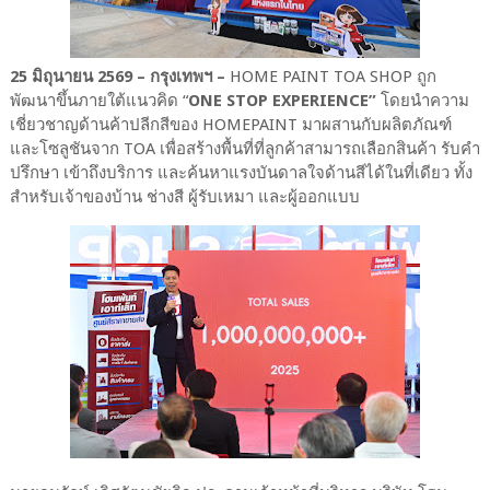
25 มิถุนายน 2569 – กรุงเทพฯ –
HOME PAINT TOA SHOP ถูก
พัฒนาขึ้นภายใต้แนวคิด “
ONE STOP EXPERIENCE”
โดยนำความ
เชี่ยวชาญด้านค้าปลีกสีของ HOMEPAINT มาผสานกับผลิตภัณฑ์
และโซลูชันจาก TOA เพื่อสร้างพื้นที่ที่ลูกค้าสามารถเลือกสินค้า รับคำ
ปรึกษา เข้าถึงบริการ และค้นหาแรงบันดาลใจด้านสีได้ในที่เดียว ทั้ง
สำหรับเจ้าของบ้าน ช่างสี ผู้รับเหมา และผู้ออกแบบ