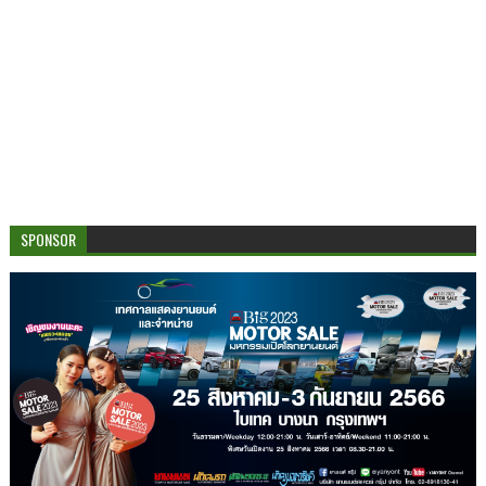
SPONSOR