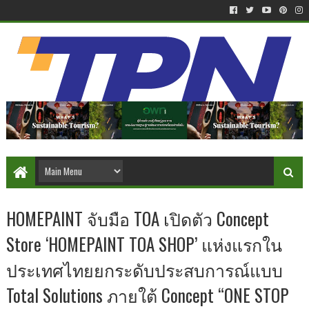
HOMEPAINT จับมือ TOA เปิดตัว Concept
Store ‘HOMEPAINT TOA SHOP’ แห่งแรกใน
ประเทศไทยยกระดับประสบการณ์แบบ
Total Solutions ภายใต้ Concept “ONE STOP