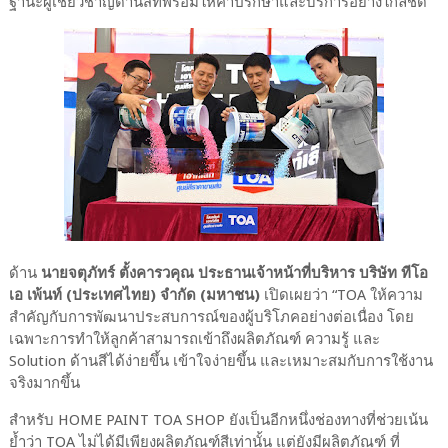
ฐานะผู้เชี่ยวชาญด้านสีที่พร้อมให้คำปรึกษาและบริการอย่างใกล้ชิด”
ด้าน
นายจตุภัทร์ ตั้งคารวคุณ ประธานเจ้าหน้าที่บริหาร
บริษัท ทีโอ
เอ เพ้นท์ (ประเทศไทย) จำกัด (มหาชน)
เปิดเผยว่า “TOA ให้ความ
สำคัญกับการพัฒนาประสบการณ์ของผู้บริโภคอย่างต่อเนื่อง โดย
เฉพาะการทำให้ลูกค้าสามารถเข้าถึงผลิตภัณฑ์ ความรู้ และ
Solution ด้านสีได้ง่ายขึ้น เข้าใจง่ายขึ้น และเหมาะสมกับการใช้งาน
จริงมากขึ้น
สำหรับ HOME PAINT TOA SHOP ยังเป็นอีกหนึ่งช่องทางที่ช่วยเน้น
ย้ำว่า TOA ไม่ได้มีเพียงผลิตภัณฑ์สีเท่านั้น แต่ยังมีผลิตภัณฑ์ ที่