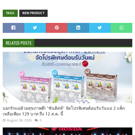
TAGS:
NEW PRODUCT
RELATED POSTS
บอกรักแม่ด้วยสุขภาพดี! "ซันคิสท์" จัดโปรพิเศษต้อนรับวันแม่ 2 แพ็ก
เหลือเพียง 129 บาท ถึง 12 ส.ค. นี้
August 06, 2026
0