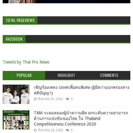
TOTAL PAGEVIEWS
FACEBOOK
Tweets by Thai Pro News
POPULAR
HIGHLIGHT
COMMENTS
เชิญร้องเพลง coverเพื่อคนพิเศษ (ผู้มีความบกพร่องทาง
สติปัญญา)
สิงหาคม 22, 2563
0
TMA ระดมสมองผู้นำความคิด ยกระดับความสามารถ
ด้านการแข่งขันของไทย ใน Thailand
Competitiveness Conference 2020
สิงหาคม 20, 2563
0