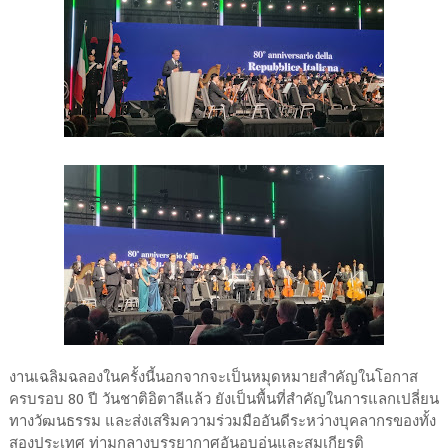
งานเฉลิมฉลองในครั้งนี้นอกจากจะเป็นหมุดหมายสำคัญในโอกาส
ครบรอบ 80 ปี วันชาติอิตาลีแล้ว ยังเป็นพื้นที่สำคัญในการแลกเปลี่ยน
ทางวัฒนธรรม และส่งเสริมความร่วมมืออันดีระหว่างบุคลากรของทั้ง
สองประเทศ ท่ามกลางบรรยากาศอันอบอุ่นและสมเกียรติ