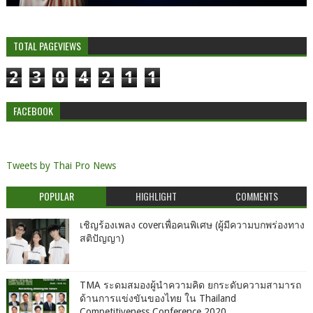
TOTAL PAGEVIEWS
2
3
0
4
2
1
1
FACEBOOK
Tweets by Thai Pro News
POPULAR
HIGHLIGHT
COMMENTS
เชิญร้องเพลง coverเพื่อคนพิเศษ (ผู้มีความบกพร่องทาง
สติปัญญา)
TMA ระดมสมองผู้นำความคิด ยกระดับความสามารถ
ด้านการแข่งขันของไทย ใน Thailand
Competitiveness Conference 2020