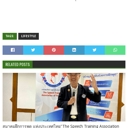
TAGS:
LIFESTYLE
RELATED POSTS
สมาคมฝึกการพูด แห่งประเทศไทย"The Speech Training Association