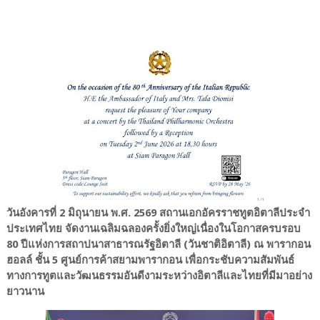
วันอังคารที่ 2 มิถุนายน พ.ศ. 2569 สถานเอกอัครราชทูตอิตาลีประจำ
ประเทศไทย จัดงานเฉลิมฉลองครั้งยิ่งใหญ่เนื่องในโอกาสครบรอบ
80 ปีแห่งการสถาปนาสาธารณรัฐอิตาลี (วันชาติอิตาลี) ณ พารากอน
ฮอลล์ ชั้น 5 ศูนย์การค้าสยามพารากอน เพื่อกระชับความสัมพันธ์
ทางการทูตและวัฒนธรรมอันดีงามระหว่างอิตาลีและไทยที่มีมาอย่าง
ยาวนาน