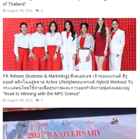
of Thailand"
August 08, 2026
0
PR Release (Business & Marketing):ดีเคเอสเอช เจ้าของแบรนด์ ฮีรู
ดอยด์ พลิกโฉมสู่ตลาด Active Lifestyleตอบเทรนด์ Hybrid Workout รับ
กระแสคนไทยใช้จ่ายเพื่อสุขภาพและการออกกำลังกายพุ่งส่งแคมเปญ
“Road to Winning with the MPS Science”
August 08, 2026
0