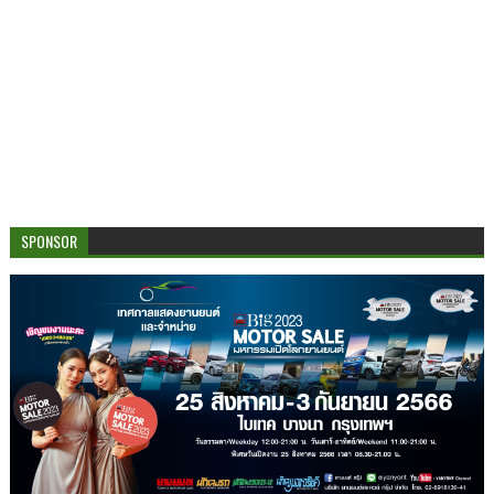
SPONSOR