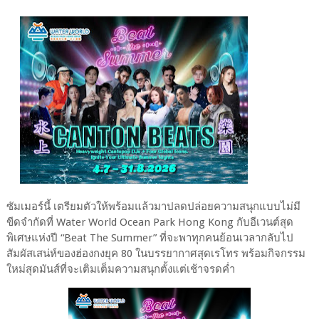
ซัมเมอร์นี้ เตรียมตัวให้พร้อมแล้วมาปลดปล่อยความสนุกแบบไม่มี
ขีดจำกัดที่ Water World Ocean Park Hong Kong กับอีเวนต์สุด
พิเศษแห่งปี “Beat The Summer” ที่จะพาทุกคนย้อนเวลากลับไป
สัมผัสเสน่ห์ของฮ่องกงยุค 80 ในบรรยากาศสุดเรโทร พร้อมกิจกรรม
ใหม่สุดมันส์ที่จะเติมเต็มความสนุกตั้งแต่เช้าจรดค่ำ