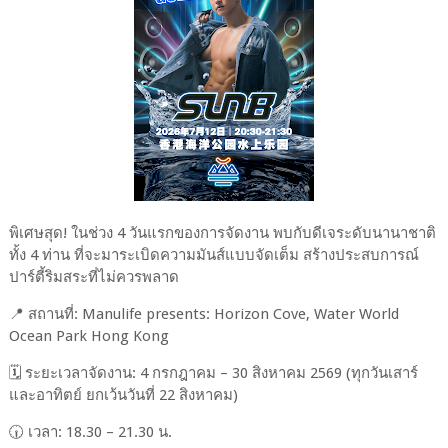
พิเศษสุด! ในช่วง 4 วันแรกของการจัดงาน พบกับดีเจระดับนานาชาติ
ทั้ง 4 ท่าน ที่จะมาระเบิดความมันส์แบบจัดเต็ม สร้างประสบการณ์
ปาร์ตี้ริมสระที่ไม่ควรพลาด
📍 สถานที่: Manulife presents: Horizon Cove, Water World
Ocean Park Hong Kong
🗓 ระยะเวลาจัดงาน: 4 กรกฎาคม – 30 สิงหาคม 2569 (ทุกวันเสาร์
และอาทิตย์ ยกเว้นวันที่ 22 สิงหาคม)
🕡 เวลา: 18.30 – 21.30 น.