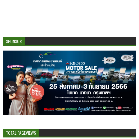
SPONSOR
TOTAL PAGEVIEWS