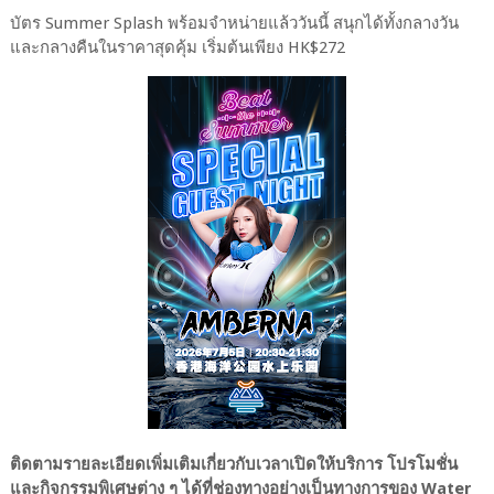
บัตร Summer Splash พร้อมจำหน่ายแล้ววันนี้ สนุกได้ทั้งกลางวัน
และกลางคืนในราคาสุดคุ้ม เริ่มต้นเพียง HK$272
ติดตามรายละเอียดเพิ่มเติมเกี่ยวกับเวลาเปิดให้บริการ โปรโมชั่น
และกิจกรรมพิเศษต่าง ๆ ได้ที่ช่องทางอย่างเป็นทางการของ Water