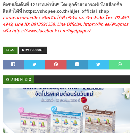
พิเศษเริ่มต้นที่ 12 บาทเท่านั้น!! โดยลูกค้าสามารถเข้าไปเลือกซื้อ
สินค้าได้ที่ https://shopee.co.th/hijet_official_shop
สอบถามรายละเอียดเพิ่มเติมได้ที่ บริษัท ปภาวิน จำกัด โทร. 02-489-
4949, Line ID: 0813591258, Line Official: https://lin.ee/9ixqmos
หรือ https://www.facebook.com/hijetpaper/
TAGS:
NEW PRODUCT
RELATED POSTS