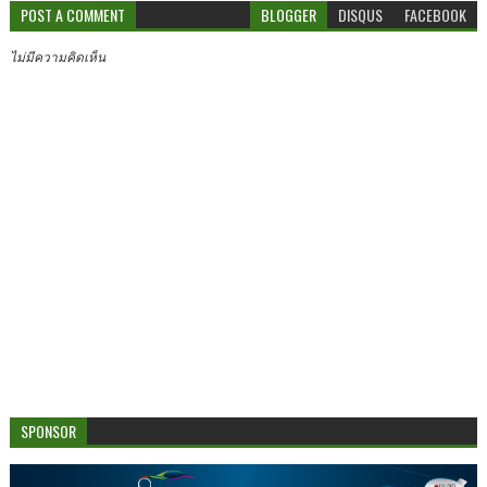
POST A COMMENT
BLOGGER
DISQUS
FACEBOOK
ไม่มีความคิดเห็น
SPONSOR