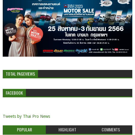
TOTAL PAGEVIEWS
FACEBOOK
Tweets by Thai Pro News
POPULAR
HIGHLIGHT
COMMENTS