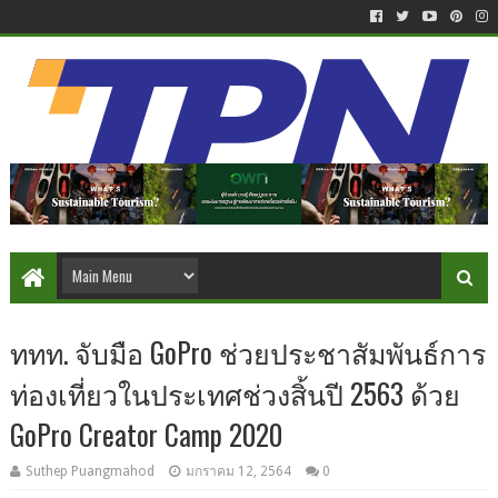
ททท. จับมือ GoPro ช่วยประชาสัมพันธ์การ
ท่องเที่ยวในประเทศช่วงสิ้นปี 2563 ด้วย
GoPro Creator Camp 2020
Suthep Puangmahod
มกราคม 12, 2564
0