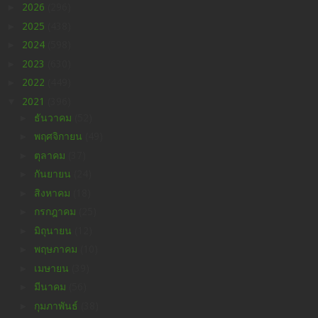
►
2026
(296)
►
2025
(438)
►
2024
(598)
►
2023
(630)
►
2022
(449)
▼
2021
(396)
►
ธันวาคม
(52)
►
พฤศจิกายน
(49)
►
ตุลาคม
(37)
►
กันยายน
(24)
►
สิงหาคม
(18)
►
กรกฎาคม
(25)
►
มิถุนายน
(12)
►
พฤษภาคม
(10)
►
เมษายน
(39)
►
มีนาคม
(56)
►
กุมภาพันธ์
(38)