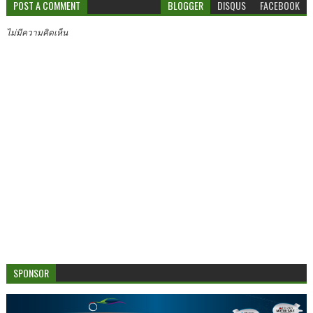
POST A COMMENT
BLOGGER
DISQUS
FACEBOOK
ไม่มีความคิดเห็น
SPONSOR