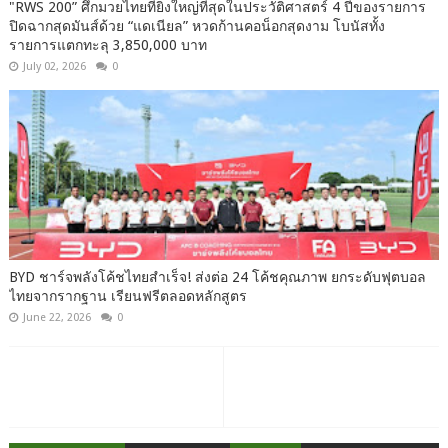
"RWS 200” ศึกมวยไทยที่ยิ่งใหญ่ที่สุดในประวัติศาสตร์ 4 ปีของรายการ
ปิดฉากสุดมันส์ด้วย “แดเนียล” หวดก้านคอน็อกสุดงาม โบนัสทั้ง
รายการแตกทะลุ 3,850,000 บาท
July 02, 2026
0
BYD ชาร์จพลังโค้ชไทยสำเร็จ! ส่งต่อ 24 โค้ชคุณภาพ ยกระดับฟุตบอล
ไทยจากรากฐาน เรียนฟรีตลอดหลักสูตร
June 22, 2026
0