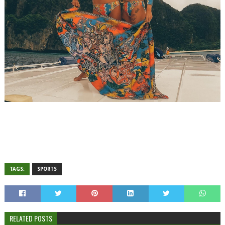
TAGS:
SPORTS
RELATED POSTS