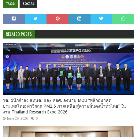
TAGS:
SOCIAL
RELATED POSTS
วช. ผนึกกำลัง สทนช. และ สอศ. ลงนาม MOU “พลิกอนาคต
ประเทศไทย: ฝ่าวิกฤต PM2.5 ภาคเหนือ สู่ความมั่นคงน้ำทั่วไทย” ใน
งาน Thailand Research Expo 2026
June 26, 2026
0