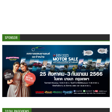
SPONSOR
TOTAL PAGEVIEWS