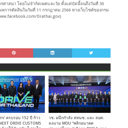
นา โดยไม่จำกัดเพศและวัย ตั้งแต่บัดนี้จนถึงวันที่ 30
ผลการตัดสินในวันที่ 11 กรกฎาคม 2566 ทางเว็บไซต์ของกรม
ww.facebook.com/Drathai.gov)
ร’ ครบรอบ 152 ปี ก้าว
วช. ผนึกกำลัง สทนช. และ สอศ.
หม่ NEXT DRIVE CUSTOMS
ลงนาม MOU “พลิกอนาคต