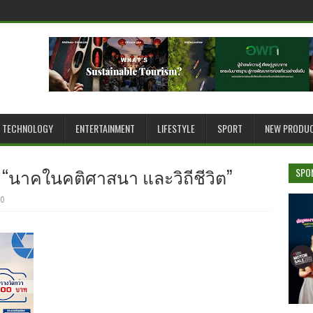
TECHNOLOGY
ENTERTAINMENT
LIFESTYLE
SPORT
NEW PRODU
 “นาคในคติศาสนา และวิถีชีวิต”
SPO
0