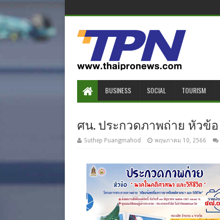
BUSINESS
SOCIAL
TOURISM
ศน. ประกวดภาพถ่าย หัวข้อ
Suthep Puangmahod
พฤษภาคม 10, 2566