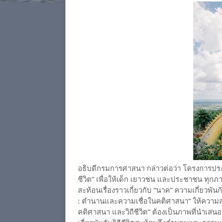
อธิบดีกรมการศาสนา กล่าวต่อว่า โครงการประ
ชีวิต” เพื่อให้เด็ก เยาวชน และประชาชน ทุ
สะท้อนเรื่องราวเกี่ยวกับ “นาค” ความเกี่ยวพันก
: ตำนานและความเชื่อในคติศาสนา” ให้ความสม
คติศาสนา และวิถีชีวิต” ต้องเป็นภาพที่นำเสนอ