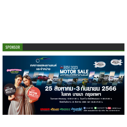
SPONSOR