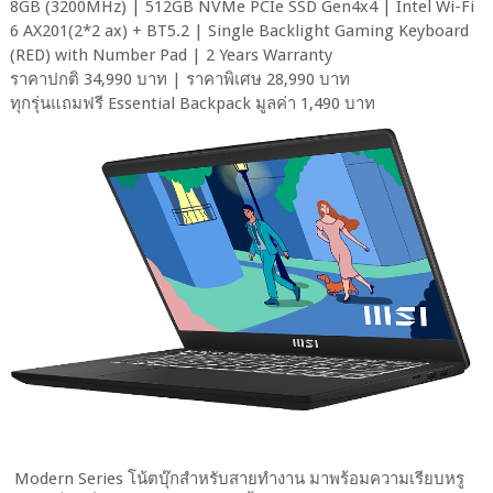
8GB (3200MHz) | 512GB NVMe PCIe SSD Gen4x4 | Intel Wi-Fi
6 AX201(2*2 ax) + BT5.2 | Single Backlight Gaming Keyboard
(RED) with Number Pad | 2 Years Warranty
ราคาปกติ 34,990 บาท | ราคาพิเศษ 28,990 บาท
ทุกรุ่นแถมฟรี Essential Backpack มูลค่า 1,490 บาท
Modern Series โน้ตบุ๊กสำหรับสายทำงาน มาพร้อมความเรียบหรู