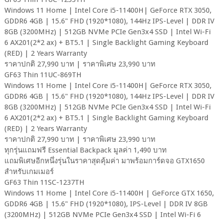
Windows 11 Home | Intel Core i5-11400H| GeForce RTX 3050,
GDDR6 4GB | 15.6" FHD (1920*1080), 144Hz IPS-Level | DDR IV
8GB (3200MHz) | 512GB NVMe PCIe Gen3x4 SSD | Intel Wi-Fi
6 AX201(2*2 ax) + BT5.1 | Single Backlight Gaming Keyboard
(RED) | 2 Years Warranty
ราคาปกติ 27,990 บาท | ราคาพิเศษ 23,990 บาท
GF63 Thin 11UC-869TH
Windows 11 Home | Intel Core i5-11400H| GeForce RTX 3050,
GDDR6 4GB | 15.6" FHD (1920*1080), 144Hz IPS-Level | DDR IV
8GB (3200MHz) | 512GB NVMe PCIe Gen3x4 SSD | Intel Wi-Fi
6 AX201(2*2 ax) + BT5.1 | Single Backlight Gaming Keyboard
(RED) | 2 Years Warranty
ราคาปกติ 27,990 บาท | ราคาพิเศษ 23,990 บาท
ทุกรุ่นแถมฟรี Essential Backpack มูลค่า 1,490 บาท
แถมพิเศษอีกหนึ่งรุ่นในราคาสุดคุ้มค่า มาพร้อมการ์ดจอ GTX1650
สำหรับเกมเมอร์
GF63 Thin 11SC-1237TH
Windows 11 Home | Intel Core i5-11400H | GeForce GTX 1650,
GDDR6 4GB | 15.6" FHD (1920*1080), IPS-Level | DDR IV 8GB
(3200MHz) | 512GB NVMe PCIe Gen3x4 SSD | Intel Wi-Fi 6