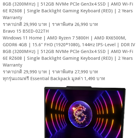
8GB (3200MHz) | 512GB NVMe PCIe Gen3x4 SSD | AMD Wi-Fi
6E RZ608 | Single Backlight Gaming Keyboard (RED) | 2 Years
Warranty
ราคาปกติ 29,990 บาท | ราคาพิเศษ 26,990 บาท
Bravo 15 B5ED-022TH
Windows 11 Home | AMD Ryzen 7 5800H | AMD RX6500M,
GDDR6 4GB | 15.6" FHD (1920*1080), 144Hz IPS-Level | DDR IV
8GB (3200MHz) | 512GB NVMe PCIe Gen3x4 SSD | AMD Wi-Fi
6E RZ608 | Single Backlight Gaming Keyboard (RED) | 2 Years
Warranty
ราคาปกติ 29,990 บาท | ราคาพิเศษ 27,990 บาท
ทุกรุ่นแถมฟรี Essential Backpack มูลค่า 1,490 บาท