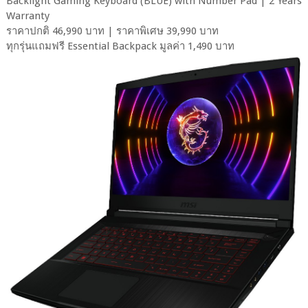
Backlight Gaming Keyboard (BLUE) with Number Pad | 2 Years
Warranty
ราคาปกติ 46,990 บาท | ราคาพิเศษ 39,990 บาท
ทุกรุ่นแถมฟรี Essential Backpack มูลค่า 1,490 บาท