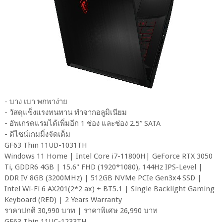
- บาง เบา พกพาง่าย
- วัสดุแข็งแรงทนทาน ทำจากอลูมิเนียม
- อัพเกรดแรมได้เพิ่มอีก 1 ช่อง และช่อง 2.5” SATA
- ดีไซน์เกมมิ่งจัดเต็ม
GF63 Thin 11UD-1031TH
Windows 11 Home | Intel Core i7-11800H| GeForce RTX 3050
Ti, GDDR6 4GB | 15.6" FHD (1920*1080), 144Hz IPS-Level |
DDR IV 8GB (3200MHz) | 512GB NVMe PCIe Gen3x4 SSD |
Intel Wi-Fi 6 AX201(2*2 ax) + BT5.1 | Single Backlight Gaming
Keyboard (RED) | 2 Years Warranty
ราคาปกติ 30,990 บาท | ราคาพิเศษ 26,990 บาท
GF63 Thin 11UC-1233TH