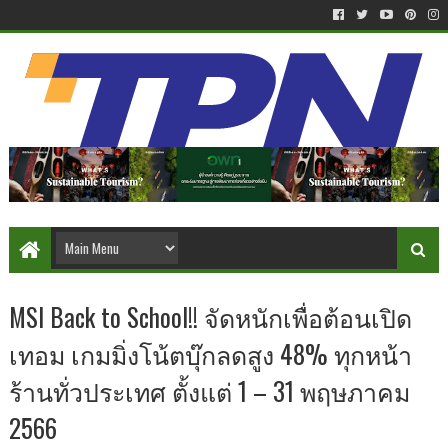
MSI Back to School!! จัดหนักเพื่อต้อนเปิด
เทอม เกมมิ่งโน้ตบุ๊กลดสูง 48% ทุกหน้า
ร้านทั่วประเทศ ตั้งแต่ 1 – 31 พฤษภาคม
2566