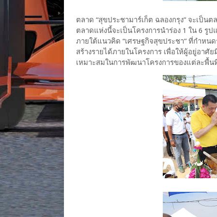
ตลาด “สุขประชามาร์เก็ต ฉลองกรุง” จะเป็นต
ตลาดแห่งนี้จะเป็นโครงการนำร่อง 1 ใน 6 รู
ภายใต้แนวคิด “เศรษฐกิจสุขประชา” ที่กำหนด
สร้างรายได้ภายในโครงการ เพื่อให้ผู้อยู่อาศัยมี
เหมาะสมในการพัฒนาโครงการของแต่ละพื้นที