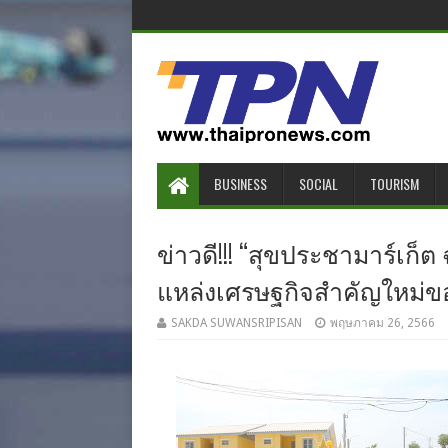
BUSINESS
SOCIAL
TOURISM
ข่าวดี!!! “สุขประชามาร์เก็ต
แหล่งเศรษฐกิจสำคัญใหม่ข
SAKDA SUWANSRIPISAN
พฤษภาคม 26, 2566