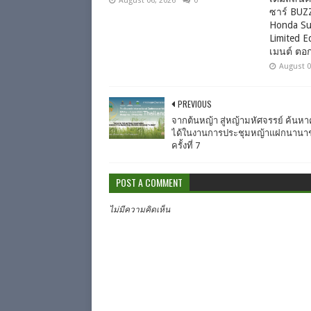
August 06, 2026
0
ซาร์ BUZ
Honda Su
Limited E
เมนต์ ตอ
August 0
PREVIOUS
จากต้นหญ้า สู่หญ้ามหัศจรรย์ ค้นห
ได้ในงานการประชุมหญ้าแฝกนานาช
ครั้งที่ 7
POST A COMMENT
ไม่มีความคิดเห็น