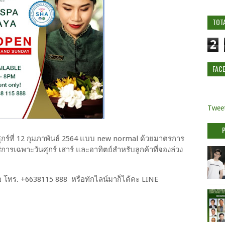
TOT
2
FAC
Tweet
ร์ที่ 12 กุมภาพันธ์ 2564 แบบ new normal ด้วยมาตรการ
การเฉพาะวันศุกร์ เสาร์ และอาทิตย์สำหรับลูกค้าที่จองล่วง
 โทร. +6638115 888 หรือทักไลน์มาก็ได้คะ LINE