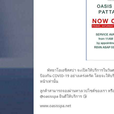
พัทยาโอเอซิสสปา จะเปิดให้บริการในวันศุก
ป้องกัน COVID-19 อย่างเคร่งครัด โดยจะให้บริ
หน้าเท่านั้น
ลูกค้าสามารถจองผ่านทางเวปไซต์ของเรา หรือ
@oasisspa ยินดีให้บริการ 😘
www.oasisspa.net