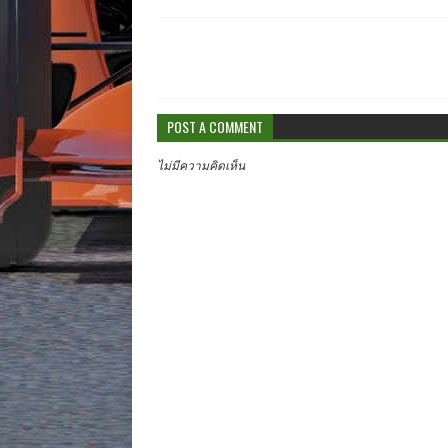
POST A COMMENT
ไม่มีความคิดเห็น