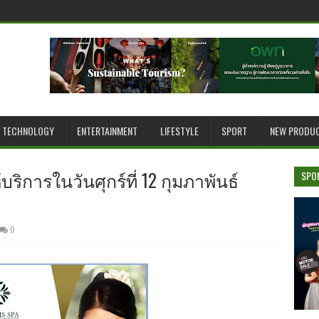
TECHNOLOGY
ENTERTAINMENT
LIFESTYLE
SPORT
NEW PRODU
ริการในวันศุกร์ที่ 12 กุมภาพันธ์
SPO
0