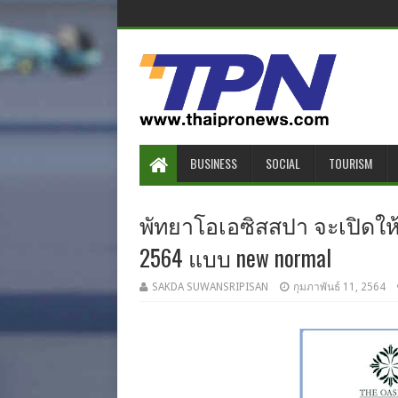
BUSINESS
SOCIAL
TOURISM
พัทยาโอเอซิสสปา จะเปิดให้บ
2564 แบบ new normal
SAKDA SUWANSRIPISAN
กุมภาพันธ์ 11, 2564