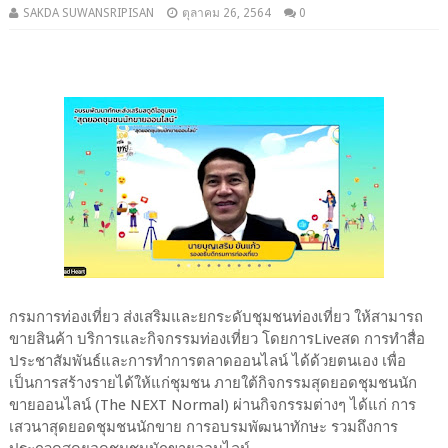
SAKDA SUWANSRIPISAN
ตุลาคม 26, 2564
0
กรมการท่องเที่ยว ส่งเสริมและยกระดับชุมชนท่องเที่ยว ให้สามารถ
ขายสินค้า บริการและกิจกรรมท่องเที่ยว โดยการLiveสด การทำสื่อ
ประชาสัมพันธ์และการทำการตลาดออนไลน์ ได้ด้วยตนเอง เพื่อ
เป็นการสร้างรายได้ให้แก่ชุมชน ภายใต้กิจกรรมสุดยอดชุมชนนัก
ขายออนไลน์ (The NEXT Normal) ผ่านกิจกรรมต่างๆ ได้แก่ การ
เสวนาสุดยอดชุมชนนักขาย การอบรมพัฒนาทักษะ รวมถึงการ