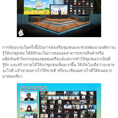
การจัดอบรมในครั้งนี้เป็นการส่งเสริมชุมชนและช่วยพัฒนาองค์ความ
รู้ให้แก่ชุมชน ได้มีทักษะในการต่อยอดสามารถขายสินค้าหรือ
ผลิตภัณฑ์ กิจกรรมของชุนชนหรือแม้แต่การทำให้ชุมชนเราเป็นที่
รู้จัก และสร้างรายได้ให้แก่ชุมชนเพิ่มมากขึ้น ให้เกิดไอเดียว่าจะขาย
อะไรดี แล้วขายอย่างไรให้ขายดี หรือจะเขียนอย่างไรดีให้คนอยาก
มาท่องเที่ยว