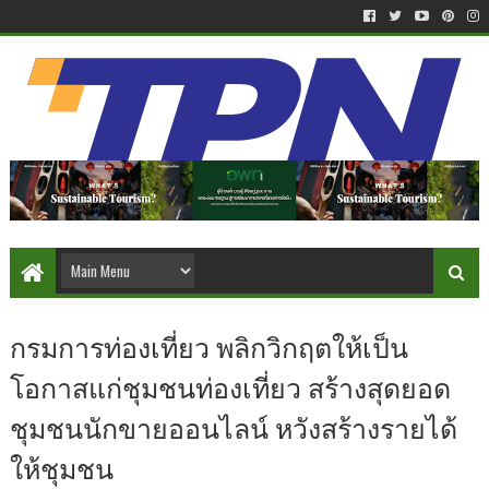
กรมการท่องเที่ยว พลิกวิกฤตให้เป็น
โอกาสแก่ชุมชนท่องเที่ยว สร้างสุดยอด
ชุมชนนักขายออนไลน์ หวังสร้างรายได้
ให้ชุมชน