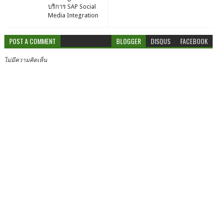
บริการ SAP Social
Media Integration
POST A COMMENT
BLOGGER
DISQUS
FACEBOOK
ไม่มีความคิดเห็น