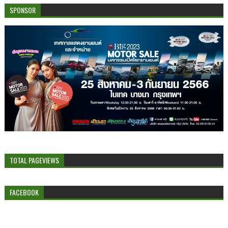
SPONSOR
TOTAL PAGEVIEWS
FACEBOOK