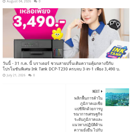
August 04, 2026
0
วันนี้ - 31 ก.ค. นี้ บราเดอร์ ชวนสายปริ้นเติมความคุ้มกลางปีกับ
โปรโมชันพิเศษ Ink Tank DCP-T230 ครบจบ 3-in-1 เพียง 3,490 บ.
July 21, 2026
0
NEXT
พลิกฟื้นการค้าใน
ภูมิภาคเอเชีย
แปซิฟิกด้วยการบู
รณาการเศรษฐกิจ
ระดับภูมิภาคและ
แนวทางปฏิบัติด้าน
ความยั่งยืน ไปกับ