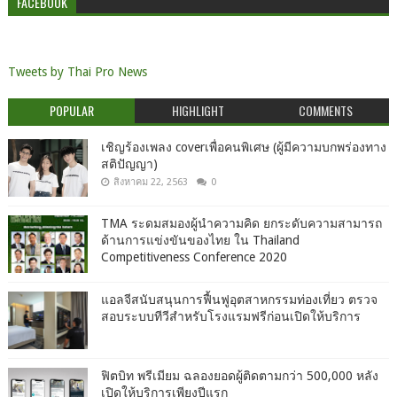
FACEBOOK
Tweets by Thai Pro News
POPULAR
HIGHLIGHT
COMMENTS
เชิญร้องเพลง coverเพื่อคนพิเศษ (ผู้มีความบกพร่องทาง
สติปัญญา)
สิงหาคม 22, 2563
0
TMA ระดมสมองผู้นำความคิด ยกระดับความสามารถ
ด้านการแข่งขันของไทย ใน Thailand
Competitiveness Conference 2020
แอลจีสนับสนุนการฟื้นฟูอุตสาหกรรมท่องเที่ยว ตรวจ
สอบระบบทีวีสำหรับโรงแรมฟรีก่อนเปิดให้บริการ
ฟิตบิท พรีเมียม ฉลองยอดผู้ติดตามกว่า 500,000 หลัง
เปิดให้บริการเพียงปีแรก