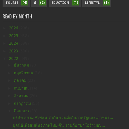
(4)
(2)
(1)
(1)
TOURIS
ฝ
EDUCTION
LIFESTYL
READ BY MONTH
►
2026
(296)
►
2025
(438)
►
2024
(598)
►
2023
(630)
▼
2022
(449)
►
ธันวาคม
(20)
►
พฤศจิกายน
(38)
►
ตุลาคม
(23)
►
กันยายน
(14)
►
สิงหาคม
(26)
►
กรกฎาคม
(50)
▼
มิถุนายน
(38)
บริษัท สยาม ซีเพลน จำกัด ร่วมมือกับภาครัฐและเอกชนร...
มูลนิธิเพื่อสัมพันธภาพไทย-จีน ร่วมกับ “บาโอจิ” มอบ...