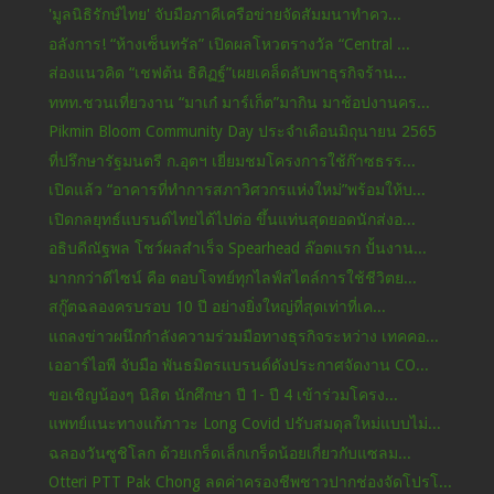
'มูลนิธิรักษ์ไทย' จับมือภาคีเครือข่ายจัดสัมมนาทำคว...
อลังการ! “ห้างเซ็นทรัล” เปิดผลโหวตรางวัล “Central ...
ส่องแนวคิด “เชฟต้น ธิติฏฐ์”เผยเคล็ดลับพาธุรกิจร้าน...
ททท.ชวนเที่ยวงาน “มาเก๋ มาร์เก็ต”มากิน มาช้อปงานคร...
Pikmin Bloom Community Day ประจำเดือนมิถุนายน 2565
ที่ปรึกษารัฐมนตรี ก.อุตฯ เยี่ยมชมโครงการใช้ก๊าซธรร...
เปิดแล้ว “อาคารที่ทำการสภาวิศวกรแห่งใหม่”พร้อมให้บ...
เปิดกลยุทธ์แบรนด์ไทยได้ไปต่อ ขึ้นแท่นสุดยอดนักส่งอ...
อธิบดีณัฐพล โชว์ผลสำเร็จ Spearhead ล๊อตแรก ปั้นงาน...
มากกว่าดีไซน์ คือ ตอบโจทย์ทุกไลฟ์สไตล์การใช้ชีวิตย...
สกู๊ตฉลองครบรอบ 10 ปี อย่างยิ่งใหญ่ที่สุดเท่าที่เค...
แถลงข่าวผนึกกำลังความร่วมมือทางธุรกิจระหว่าง เทคคอ...
เออาร์ไอพี จับมือ พันธมิตรแบรนด์ดังประกาศจัดงาน CO...
ขอเชิญน้องๆ นิสิต นักศึกษา ปี 1- ปี 4 เข้าร่วมโครง...
แพทย์แนะทางแก้ภาวะ Long Covid ปรับสมดุลใหม่แบบไม่...
ฉลองวันซูชิโลก ด้วยเกร็ดเล็กเกร็ดน้อยเกี่ยวกับแซลม...
Otteri PTT Pak Chong ลดค่าครองชีพชาวปากช่องจัดโปรโ...