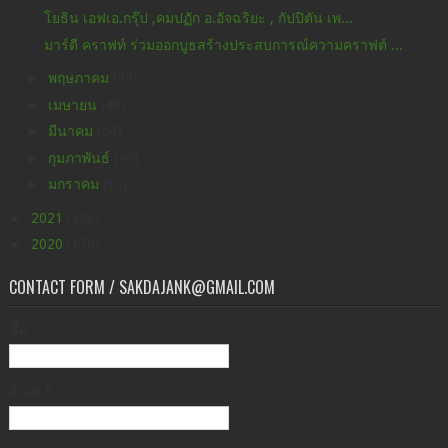
โยธิน เอฟเอ.กรุ๊ป ,คมปฏัก อ.อัจฉริยะ , กัปปิตัน เพ...
มาร์ดี คราฟท์ ร่วมออกบูธสร้างประสบการณ์ความคราฟต์ ...
►
พฤษภาคม
(49)
►
เมษายน
(48)
►
มีนาคม
(64)
►
กุมภาพันธ์
(46)
►
มกราคม
(33)
►
2021
(396)
►
2020
(176)
CONTACT FORM / SAKDAJANK@GMAIL.COM
ชื่อ
อีเมล
*