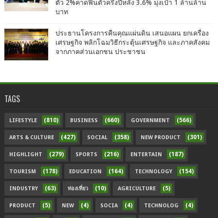
ตัว 2%คาดฟื้นตัวครึ่งปีหลัง 3.6% มุ่งเป้า 1 ล้านล้าน
บาท
ประธานโครงการคืนคุณแผ่นดิน เสนอแผน ยกเครื่อง
เศรษฐกิจ พลิกโฉมวิธีกระตุ้นเศรษฐกิจ และภาคสังคม
จากภาคส่วนเอกชน ประชาชน
TAGS
(810)
(660)
(566)
LIFESTYLE
BUSINESS
GOVERNMENT
(427)
(358)
(301)
ARTS & CULTURE
SOCIAL
NEW PRODUCT
(279)
(216)
(187)
HIGHLIGHT
SPORTS
ENTERTAIN
(178)
(164)
(154)
TOURISM
EDUCATION
TECHNOLOGY
(63)
(10)
(5)
INDUSTRY
ท่องเที่ยว
AGRICULTURE
(5)
(4)
(4)
(4)
PRODUCT
NEW
SOCIA
TECHNOLOG