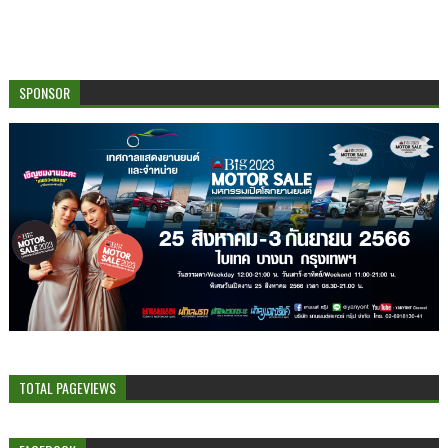
SPONSOR
TOTAL PAGEVIEWS