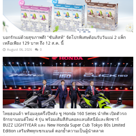
บอกรักแม่ด้วยสุขภาพดี! "ซันคิสท์" จัดโปรพิเศษต้อนรับวันแม่ 2 แพ็ก
เหลือเพียง 129 บาท ถึง 12 ส.ค. นี้
August 06, 2026
0
ไทยฮอนด้า พร้อมลุยครึ่งปีหลัง ชู Honda 160 Series นำทัพ เปิดตัวรถ
จักรยานยนต์ใหม่ 4 รุ่น พร้อมเติมสีสันคอลแลบดิสนีย์และพิกซาร์
BUZZ LIGHTYEAR และ New Honda Super Cub Tokyo 80s Limited
Edition เสริมทัพทุกเซกเมนต์ ตอกย้ำความเป็นผู้นำตลาด