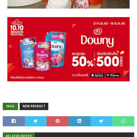
TAGS:
NEW PRODUCT
RELATED POSTS