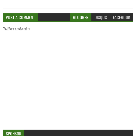
POST A COMMENT
BLOGGER
DISQUS
FACEBOOK
ไม่มีความคิดเห็น
SPONSOR