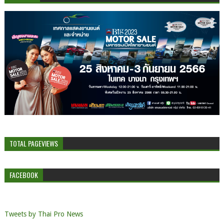
TOTAL PAGEVIEWS
FACEBOOK
Tweets by Thai Pro News