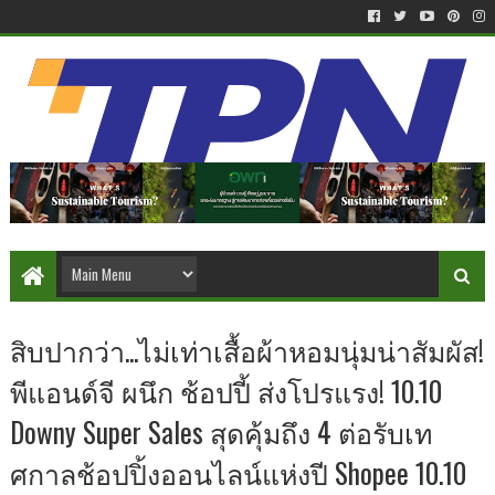
สิบปากว่า...ไม่เท่าเสื้อผ้าหอมนุ่มน่าสัมผัส!
พีแอนด์จี ผนึก ช้อปปี้ ส่งโปรแรง! 10.10
Downy Super Sales สุดคุ้มถึง 4 ต่อรับเท
ศกาลช้อปปิ้งออนไลน์แห่งปี Shopee 10.10