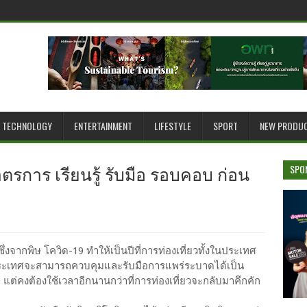
TECHNOLOGY
ENTERTAINMENT
LIFESTYLE
SPORT
NEW PRODU
ตรการ เรียนรู้ รับมือ รอบคอบ ก่อน
SPO
ึ่งจากพิษ โควิด-19 ทำให้เป็นปีที่การท่องเที่ยวทั้งในประเทศ
ประเทศจะสามารถควบคุมและรับมือการแพร่ระบาดได้เป็น
 แต่คงต้องใช้เวลาอีกนานกว่าที่การท่องเที่ยวจะกลับมาคึกคัก