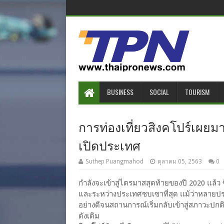
BUSINESS
SOCIAL
TOURISM
การท่องเที่ยวสิงคโปร์เผยมา
เปิดประเทศ
Suthep Puangmahod
ตุลาคม 05, 2563
0
กำลังจะเข้าสู่ไตรมาสสุดท้ายของปี 2020 แล้ว ซ
และระหว่างประเทศซบเซาที่สุด แม้ว่าหลาย
อย่างดีจนสถานการณ์เริ่มกลับเข้าสู่สภาวะปกติ
ดังเดิม