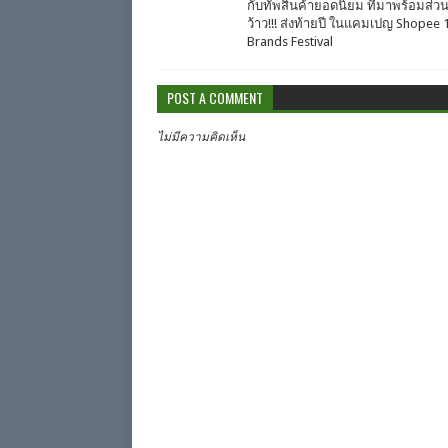
กับทัพสินค้ายอดนิยม ที่มาพร้อมส่ว
ว้าว!!! ส่งท้ายปี ในแคมเปญ Shopee 
Brands Festival
POST A COMMENT
ไม่มีความคิดเห็น