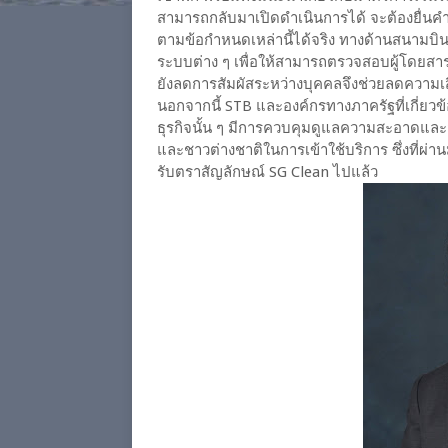
สามารถกลับมาเปิดดำเนินการได้ จะต้องยื่นคำ
ตามข้อกำหนดเหล่านี้ได้จริง ทางด้านสนามบิ
ระบบต่าง ๆ เพื่อให้สามารถตรวจสอบผู้โดยสารท
ยังลดการสัมผัสระหว่างบุคคลจึงช่วยลดความเส
นอกจากนี้ STB และองค์กรทางภาครัฐที่เกี่ยวข้
ธุรกิจนั้น ๆ มีการควบคุมดูแลความสะอาดและสุข
และชาวต่างชาติในการเข้าใช้บริการ ซึ่งที่ผ่
รับตราสัญลักษณ์ SG Clean ไปแล้ว