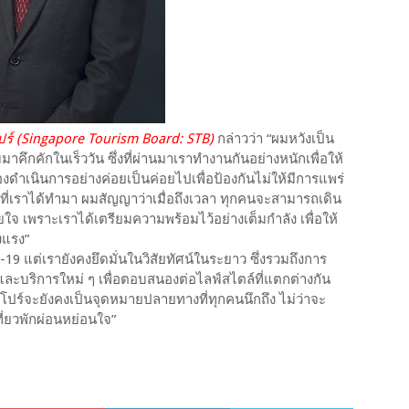
โปร์ (Singapore Tourism Board: STB)
กล่าวว่า “ผมหวังเป็น
มาคึกคักในเร็ววัน ซึ่งที่ผ่านมาเราทำงานกันอย่างหนักเพื่อให้
ดำเนินการอย่างค่อยเป็นค่อยไปเพื่อป้องกันไม่ให้มีการแพร่
่เราได้ทำมา ผมสัญญาว่าเมื่อถึงเวลา ทุกคนจะสามารถเดิน
ใจ เพราะเราได้เตรียมความพร้อมไว้อย่างเต็มกำลัง เพื่อให้
งแรง”
-19 แต่เรายังคงยึดมั่นในวิสัยทัศน์ในระยาว ซึ่งรวมถึงการ
และบริการใหม่ ๆ เพื่อตอบสนองต่อไลฟ์สไตล์ที่แตกต่างกัน
สิงคโปร์จะยังคงเป็นจุดหมายปลายทางที่ทุกคนนึกถึง ไม่ว่าจะ
ที่ยวพักผ่อนหย่อนใจ”