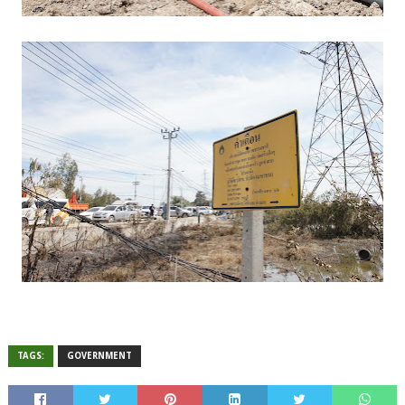
TAGS:
GOVERNMENT