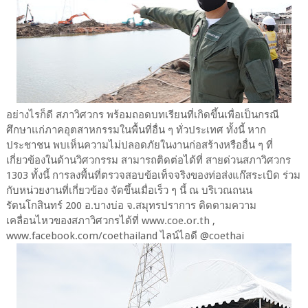
อย่างไรก็ดี สภาวิศวกร พร้อมถอดบทเรียนที่เกิดขึ้นเพื่อเป็นกรณี
ศึกษาแก่ภาคอุตสาหกรรมในพื้นที่อื่น ๆ ทั่วประเทศ ทั้งนี้ หาก
ประชาชน พบเห็นความไม่ปลอดภัยในงานก่อสร้างหรืออื่น ๆ ที่
เกี่ยวข้องในด้านวิศวกรรม สามารถติดต่อได้ที่ สายด่วนสภาวิศวกร
1303 ทั้งนี้ การลงพื้นที่ตรวจสอบข้อเท็จจริงของท่อส่งแก๊สระเบิด ร่วม
กับหน่วยงานที่เกี่ยวข้อง จัดขึ้นเมื่อเร็ว ๆ นี้ ณ บริเวณถนน
รัตนโกสินทร์ 200 อ.บางบ่อ จ.สมุทรปราการ ติดตามความ
เคลื่อนไหวของสภาวิศวกรได้ที่ www.coe.or.th ,
www.facebook.com/coethailand ไลน์ไอดี @coethai