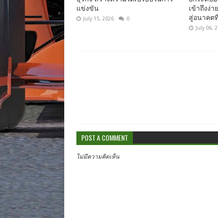
แข่งขัน
เข้าถึงง่
สู่อนาคตที่
July 15, 2026
0
July 06, 
POST A COMMENT
ไม่มีความคิดเห็น