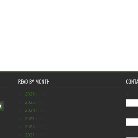
READ BY MONTH
CONT
►
2026
(291)
ชื่อ
►
2025
(438)
)
►
2024
(598)
อีเมล
►
2023
(630)
►
2022
(449)
ข้อค
►
2021
(396)