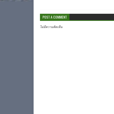
POST A COMMENT
ไม่มีความคิดเห็น