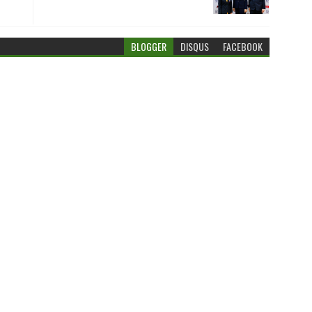
BLOGGER
DISQUS
FACEBOOK