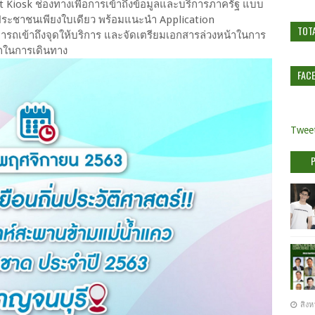
Kiosk ช่องทางเพื่อการเข้าถึงข้อมูลและบริการภาครัฐ แบบ
ประชาชนเพียงใบเดียว พร้อมแนะนำ Application
TOT
มารถเข้าถึงจุดให้บริการ และจัดเตรียมเอกสารล่วงหน้าในการ
กในการเดินทาง
FAC
Tweet
สิงห