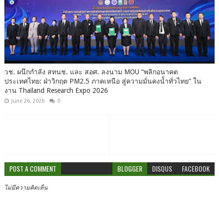
วช. ผนึกกำลัง สทนช. และ สอศ. ลงนาม MOU “พลิกอนาคต
ประเทศไทย: ฝ่าวิกฤต PM2.5 ภาคเหนือ สู่ความมั่นคงน้ำทั่วไทย” ใน
งาน Thailand Research Expo 2026
June 26, 2026
0
POST A COMMENT
BLOGGER
DISQUS
FACEBOOK
ไม่มีความคิดเห็น