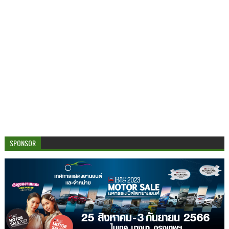
SPONSOR