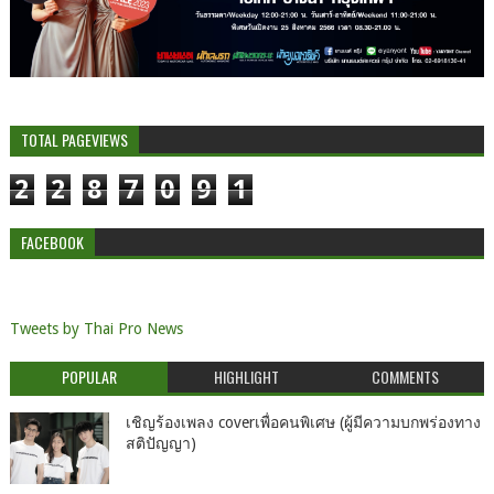
TOTAL PAGEVIEWS
2
2
8
7
0
9
1
FACEBOOK
Tweets by Thai Pro News
POPULAR
HIGHLIGHT
COMMENTS
เชิญร้องเพลง coverเพื่อคนพิเศษ (ผู้มีความบกพร่องทาง
สติปัญญา)