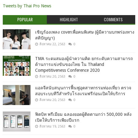
Tweets by Thai Pro News
POPULAR
HIGHLIGHT
COMMENTS
เชิญร้องเพลง coverเพื่อคนพิเศษ (ผู้มีความบกพร่องทาง
สติปัญญา)
สิงหาคม 22, 2563
0
TMA ระดมสมองผู้นำความคิด ยกระดับความสามารถ
ด้านการแข่งขันของไทย ใน Thailand
Competitiveness Conference 2020
สิงหาคม 20, 2563
0
แอลจีสนับสนุนการฟื้นฟูอุตสาหกรรมท่องเที่ยว ตรวจ
สอบระบบทีวีสำหรับโรงแรมฟรีก่อนเปิดให้บริการ
สิงหาคม 20, 2563
0
ฟิตบิท พรีเมียม ฉลองยอดผู้ติดตามกว่า 500,000 หลัง
เปิดให้บริการเพียงปีแรก
สิงหาคม 19, 2563
0