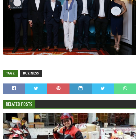
TAGS:
BUSINESS
RELATED POSTS