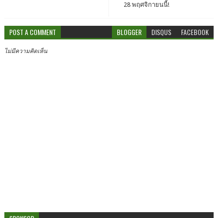
28 พฤศจิกายนนี้!
POST A COMMENT
BLOGGER
DISQUS
FACEBOOK
ไม่มีความคิดเห็น