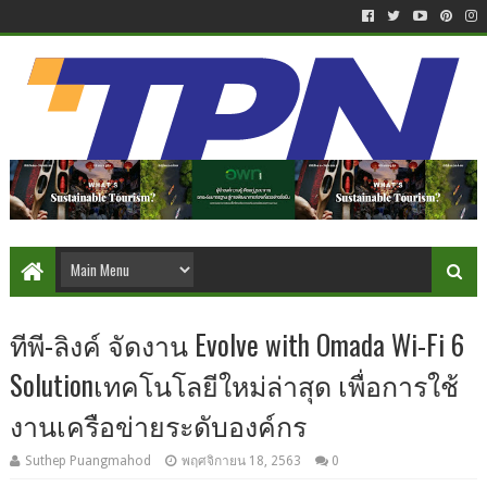
ทีพี-ลิงค์ จัดงาน Evolve with Omada Wi-Fi 6
Solutionเทคโนโลยีใหม่ล่าสุด เพื่อการใช้
งานเครือข่ายระดับองค์กร
Suthep Puangmahod
พฤศจิกายน 18, 2563
0