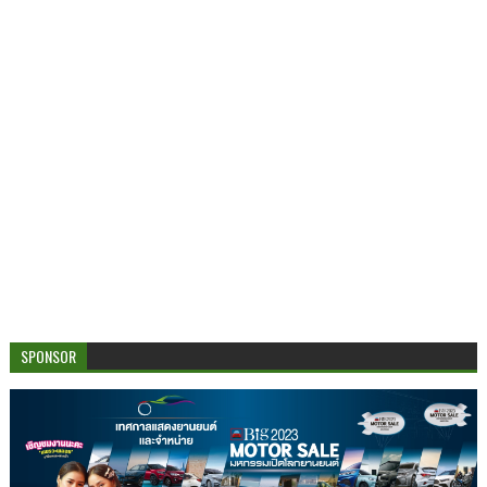
SPONSOR