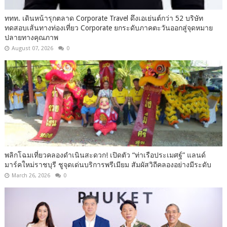
ททท. เดินหน้ารุกตลาด Corporate Travel ดึงเอเย่นต์กว่า 52 บริษัท
ทดสอบเส้นทางท่องเที่ยว Corporate ยกระดับภาคตะวันออกสู่จุดหมาย
ปลายทางคุณภาพ
August 07, 2026
0
พลิกโฉมเที่ยวคลองดำเนินสะดวก! เปิดตัว “ท่าเรือประเมศฐ์” แลนด์
มาร์คใหม่ราชบุรี ชูจุดเด่นบริการพรีเมียม สัมผัสวิถีคลองอย่างมีระดับ
March 26, 2026
0