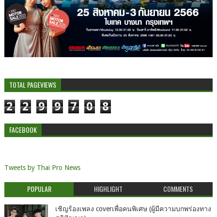
TOTAL PAGEVIEWS
2
2
9
9
7
0
8
FACEBOOK
Tweets by Thai Pro News
POPULAR
HIGHLIGHT
COMMENTS
เชิญร้องเพลง coverเพื่อคนพิเศษ (ผู้มีความบกพร่องทาง