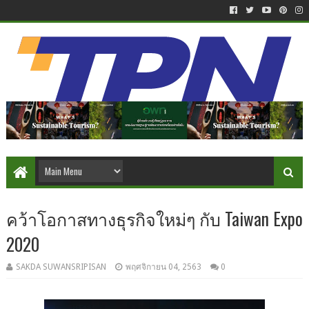
คว้าโอกาสทางธุรกิจใหม่ๆ กับ Taiwan Expo
2020
SAKDA SUWANSRIPISAN
พฤศจิกายน 04, 2563
0