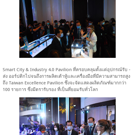
Smart City & Industry 4.0 Pavilion ที่ครอบคลุมตั้งแต่อุปกรณ์รับ -
ส่ง ออร์ปติกไปจนถึงการผลิตเต้าหู้และเครื่องมือที่มีความสามารถสูง
ถึง Taiwan Excellence Pavilion ซึ่งจะจัดแสดงผลิตภัณฑ์มากกว่า
100 รายการ ซึ่งมีตรารับรอง ที่เป็นที่ยอมรับทั่วโลก