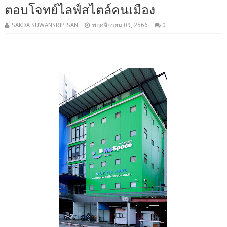
ตอบโจทย์ไลฟ์สไตล์คนเมือง
SAKDA SUWANSRIPISAN
พฤศจิกายน 09, 2566
0