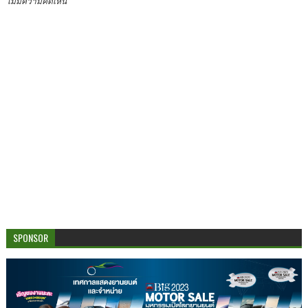
ไม่มีความคิดเห็น
SPONSOR