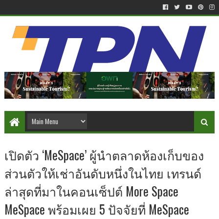
เปิดตัว ‘MeSpace’ ผู้นำตลาดห้องเก็บของ
ส่วนตัวให้เช่าอันดับหนึ่งในไทย เทรนด์
ล่าสุดที่มาในคอนเซ็ปต์ More Space
MeSpace พร้อมเผย 5 ปัจจัยที่ MeSpace