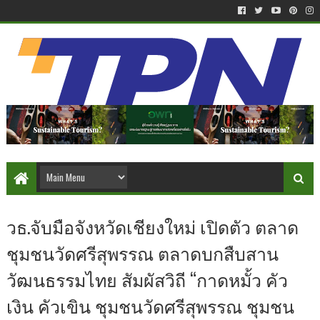
วธ.จับมือจังหวัดเชียงใหม่ เปิดตัว ตลาด
ชุมชนวัดศรีสุพรรณ ตลาดบกสืบสาน
วัฒนธรรมไทย สัมผัสวิถี “กาดหมั้ว คัว
เงิน คัวเขิน ชุมชนวัดศรีสุพรรณ ชุมชน