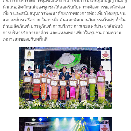
ต่อการบริหารจัดการชุมชนและบริหารจัดการมรดกภูมิปัญญาที่มีอยู่
นำเสนออัตลักษณ์ของชุมชนให้สอดรับกับความต้องการของนักท่อง
เที่ยว และสนับสนุนการพัฒนาศักยภาพของการท่องเที่ยวโดยชุมชน
และองค์กรเครือข่าย ในการคิดค้นและพัฒนานวัตกรรมใหม่ๆ ทั้งใน
ด้านผลิตภัณฑ์ บรรจุภัณฑ์ การบริการ การเผยแพร่ประชาสัมพันธ์
การบริหารจัดการองค์กร และแหล่งท่องเที่ยวในชุมชน ตามความ
เหมาะสมของบริบทพื้นที่