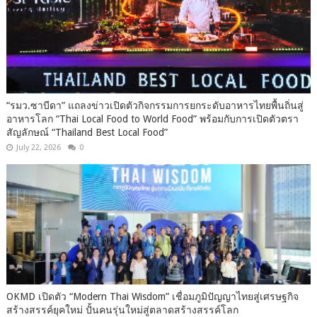
“รมว.ซาบีดา” แถลงข่าวเปิดตัวกิจกรรมการยกระดับอาหารไทยพื้นถิ่นสู่
อาหารโลก “Thai Local Food to World Food” พร้อมกับการเปิดตัวตรา
สัญลักษณ์ “Thailand Best Local Food”
July 22, 2026
0
OKMD เปิดตัว “Modern Thai Wisdom” เชื่อมภูมิปัญญาไทยสู่เศรษฐกิจ
สร้างสรรค์ยุคใหม่ ปั้นคนรุ่นใหม่สู่ตลาดสร้างสรรค์โลก