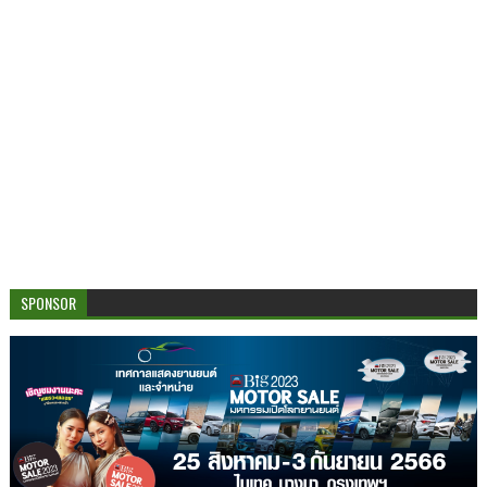
SPONSOR