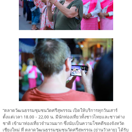
“ตลาดวัฒนธรรมชุมชนวัดศรีสุพรรณ เปิดให้บริการทุกวันเสาร์
ตั้งแต่เวลา 18.00 - 22.00 น. มีนักท่องเที่ยวทั้งชาวไทยและชาวต่าง
ชาติ เข้ามาท่องเที่ยวจำนวนมาก ซึ่งนับเป็นความโชคดีของจังหวัด
เชียงใหม่ ที่ ตลาดวัฒนธรรมชุมชนวัดศรีสุพรรณ (ย่านวัวลาย) ได้รับ