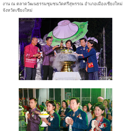
งาน ณ ตลาดวัฒนธรรมชุมชนวัดศรีสุพรรณ อำเภอเมืองเชียงใหม่
จังหวัดเชียงใหม่