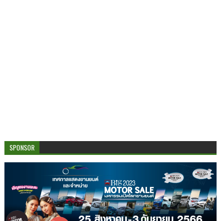
SPONSOR