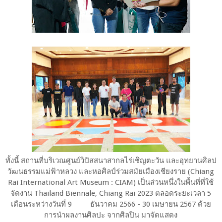
ทั้งนี้ สถานที่บริเวณศูนย์วิปัสสนาสากลไร่เชิญตะวัน และอุทยานศิลป
วัฒนธรรมแม่ฟ้าหลวง และหอศิลป์ร่วมสมัยเมืองเชียงราย (Chiang
Rai International Art Museum : CIAM) เป็นส่วนหนึ่งในพื้นที่ที่ใช้
จัดงาน Thailand Biennale, Chiang Rai 2023 ตลอดระยะเวลา 5
เดือนระหว่างวันที่ 9
ธันวาคม 2566 - 30 เมษายน 2567 ด้วย
การนำผลงานศิลปะ จากศิลปิน มาจัดแสดง