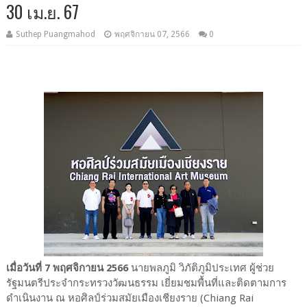
30 เม.ย. 67
Suthep Puangmahod
พฤศจิกายน 07, 2566
0
เมื่อวันที่ 7 พฤศจิกายน 2566
นายพลภูมิ วิภัติภูมิประเทศ ผู้ช่วย
รัฐมนตรีประจำกระทรวงวัฒนธรรม เยี่ยมชมพื้นที่และติดตามการ
ดำเนินงาน ณ หอศิลป์ร่วมสมัยเมืองเชียงราย (Chiang Rai