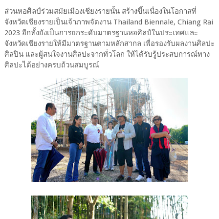
ส่วนหอศิลป์ร่วมสมัยเมืองเชียงรายนั้น สร้างขึ้นเนื่องในโอกาสที่
จังหวัดเชียงรายเป็นเจ้าภาพจัดงาน Thailand Biennale, Chiang Rai
2023 อีกทั้งยังเป็นการยกระดับมาตรฐานหอศิลป์ในประเทศและ
จังหวัดเชียงรายให้มีมาตรฐานตามหลักสากล เพื่อรองรับผลงานศิลปะ
ศิลปิน และผู้สนใจงานศิลปะจากทั่วโลก ให้ได้รับรู้ประสบการณ์ทาง
ศิลปะได้อย่างครบถ้วนสมบูรณ์