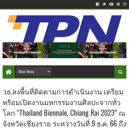
วธ.ลงพื้นที่ติดตามการดำเนินงาน เตรียม
พร้อมเปิดงานมหกรรมงานศิลปะจากทั่ว
โลก “Thailand Biennale, Chiang Rai 2023” ณ
จังหวัดเชียงราย ระหว่างวันที่ 9 ธ.ค. 66 ถึง