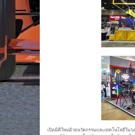
เปิดมิติใหม่ด้วยนวัตกรรมและเทคโนโลยีใน