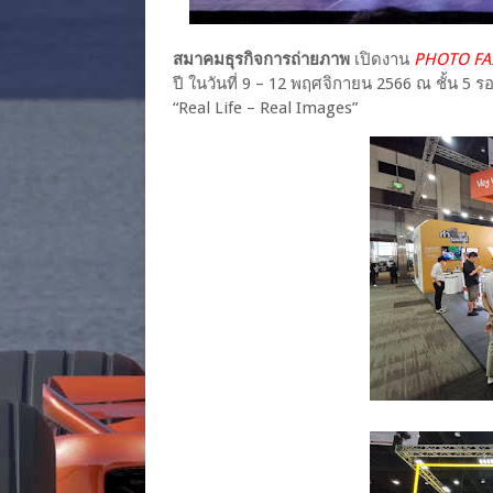
สมาคมธุรกิจการถ่ายภาพ
เปิดงาน
PHOTO FA
ปี ในวันที่ 9 – 12 พฤศจิกายน 2566 ณ ชั้น 
“Real Life – Real Images”