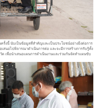
รั้งนี้ นับเป็นข้อมูลที่สำคัญและเป็นประโยชน์อย่างยิ่งต่อการ
ข้อเสนอไปพิจารณาดำเนินการต่อ และจะมีการสร้างการรับรู้ทั้ง
ังหวัด เพื่อนำเสนอแผนการดำเนินงานและร่วมกันจัดทำแผนขับ