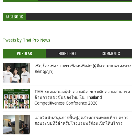
FACEBOOK
Tweets by Thai Pro News
POPULAR
HIGHLIGHT
COMMENTS
เชิญร้องเพลง coverเพื่อคนพิเศษ (ผู้มีความบกพร่องทาง
สติปัญญา)
TMA ระดมสมองผู้นำความคิด ยกระดับความสามารถ
ด้านการแข่งขันของไทย ใน Thailand
Competitiveness Conference 2020
แอลจีสนับสนุนการฟื้นฟูอุตสาหกรรมท่องเที่ยว ตรวจ
สอบระบบทีวีสำหรับโรงแรมฟรีก่อนเปิดให้บริการ