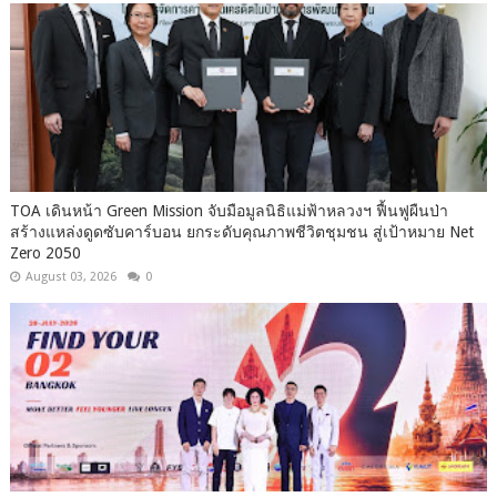
TOA เดินหน้า Green Mission จับมือมูลนิธิแม่ฟ้าหลวงฯ ฟื้นฟูผืนป่า
สร้างแหล่งดูดซับคาร์บอน ยกระดับคุณภาพชีวิตชุมชน สู่เป้าหมาย Net
Zero 2050
August 03, 2026
0