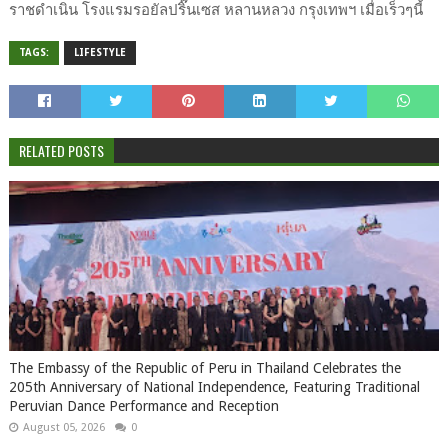
ราชดำเนิน โรงแรมรอยัลปริ๊นเซส หลานหลวง กรุงเทพฯ เมื่อเร็วๆนี้
TAGS:
LIFESTYLE
RELATED POSTS
The Embassy of the Republic of Peru in Thailand Celebrates the
205th Anniversary of National Independence, Featuring Traditional
Peruvian Dance Performance and Reception
August 05, 2026
0