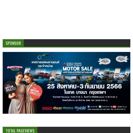
SPONSOR
TOTAL PAGEVIEWS