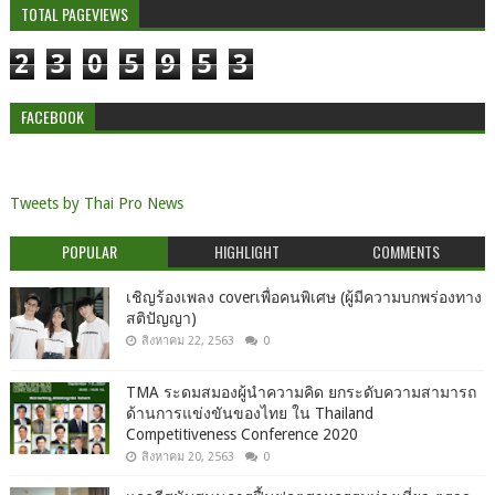
TOTAL PAGEVIEWS
2
3
0
5
9
5
3
FACEBOOK
Tweets by Thai Pro News
POPULAR
HIGHLIGHT
COMMENTS
เชิญร้องเพลง coverเพื่อคนพิเศษ (ผู้มีความบกพร่องทาง
สติปัญญา)
สิงหาคม 22, 2563
0
TMA ระดมสมองผู้นำความคิด ยกระดับความสามารถ
ด้านการแข่งขันของไทย ใน Thailand
Competitiveness Conference 2020
สิงหาคม 20, 2563
0