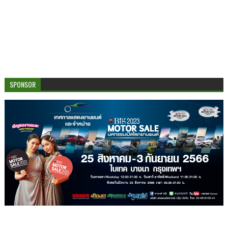
SPONSOR