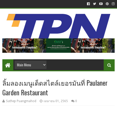
ลิ้มลองเมนูเด็ดสไตล์เยอรมันที่ Paulaner
Garden Restaurant
Suthep Puangmahod
เมษายน 01, 2565
0