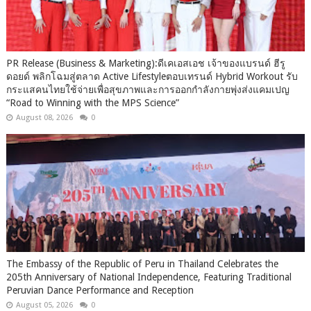
PR Release (Business & Marketing):ดีเคเอสเอช เจ้าของแบรนด์ ฮีรู
ดอยด์ พลิกโฉมสู่ตลาด Active Lifestyleตอบเทรนด์ Hybrid Workout รับ
กระแสคนไทยใช้จ่ายเพื่อสุขภาพและการออกกำลังกายพุ่งส่งแคมเปญ
“Road to Winning with the MPS Science”
August 08, 2026
0
The Embassy of the Republic of Peru in Thailand Celebrates the
205th Anniversary of National Independence, Featuring Traditional
Peruvian Dance Performance and Reception
August 05, 2026
0