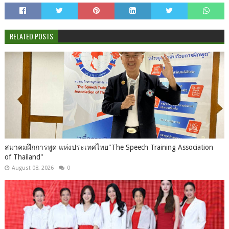
RELATED POSTS
สมาคมฝึกการพูด แห่งประเทศไทย"The Speech Training Association
of Thailand"
August 08, 2026
0