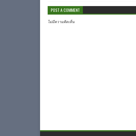
POST A COMMENT
ไม่มีความคิดเห็น