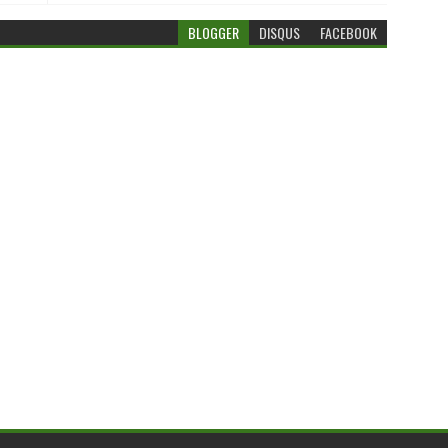
BLOGGER
DISQUS
FACEBOOK